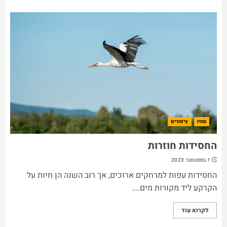
סתיו
ציפורים
החסידות חוזרות
1 בספטמבר 2023
החסידות עפות למרחקים ארוכים, אך רוב השנה הן חיות על
הקרקע ליד מקורות מים....
לקרוא עוד