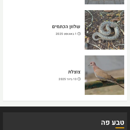
שלוון הכתמים
1 באוגוסט 2025
צוצלת
13 ביוני 2025
טבע פה