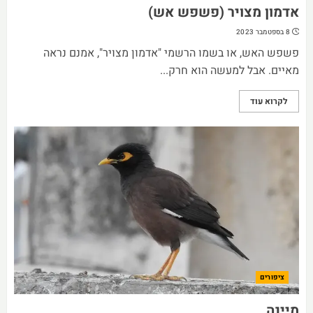
אדמון מצויר (פשפש אש)
8 בספטמבר 2023
פשפש האש, או בשמו הרשמי "אדמון מצויר", אמנם נראה
מאיים. אבל למעשה הוא חרק...
לקרוא עוד
ציפורים
מיינה