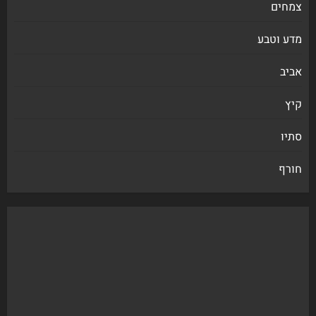
צמחים
מדע וטבע
אביב
קיץ
סתיו
חורף