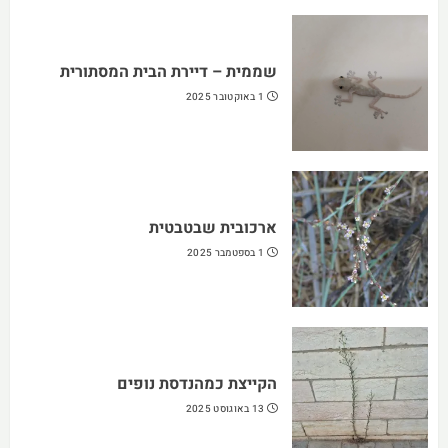
שממית – דיירת הבית המסתורית
1 באוקטובר 2025
ארכובית שבטבטית
1 בספטמבר 2025
הקייצת כמהנדסת נופים
13 באוגוסט 2025