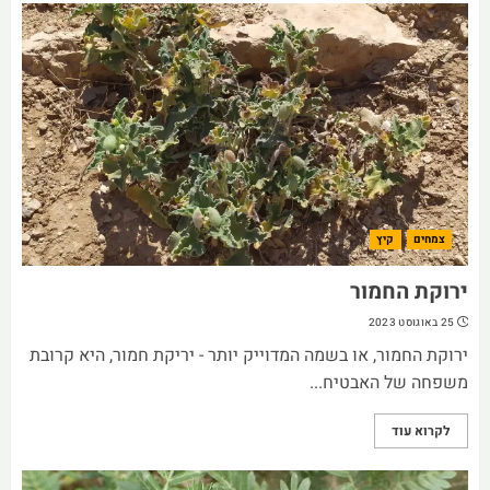
צמחים
קיץ
ירוקת החמור
25 באוגוסט 2023
ירוקת החמור, או בשמה המדוייק יותר - יריקת חמור, היא קרובת
משפחה של האבטיח...
לקרוא עוד