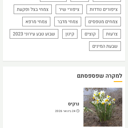
ציפורים נודדות
ציפורי שיר
צמחי בצל ופקעת
צמחים מטפסים
צמחי מדבר
צמחי מרפא
צרעות
קוצים
קינון
שבוע טבע עירוני 2023
שבעת המינים
למקרה שפספסתם
נרקיס
24 בינואר 2026