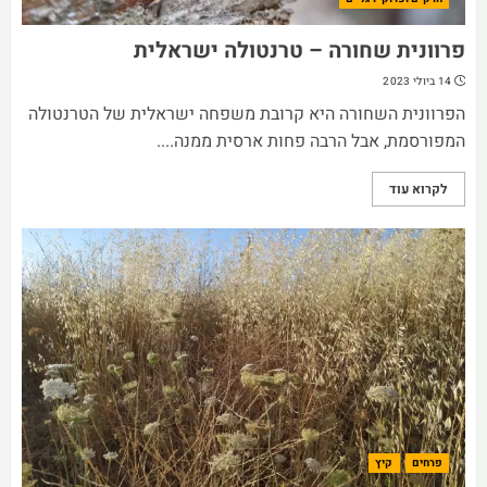
פרוונית שחורה – טרנטולה ישראלית
14 ביולי 2023
הפרוונית השחורה היא קרובת משפחה ישראלית של הטרנטולה
המפורסמת, אבל הרבה פחות ארסית ממנה....
לקרוא עוד
פרחים
קיץ