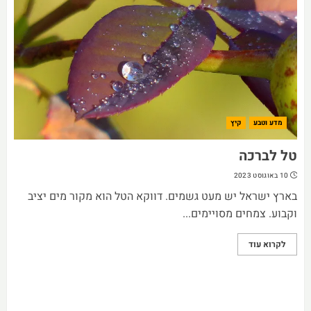
מדע וטבע
קיץ
טל לברכה
10 באוגוסט 2023
בארץ ישראל יש מעט גשמים. דווקא הטל הוא מקור מים יציב
וקבוע. צמחים מסויימים...
לקרוא עוד