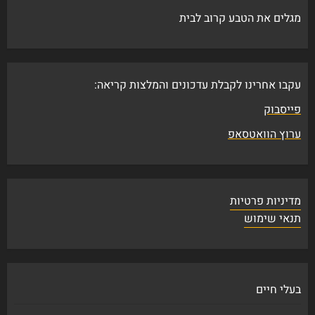
מגלים את הטבע קרוב לבית
עקבו אחרינו לקבלת עדכונים והמלצות קריאה:
פייסבוק
ערוץ הוואטסאפ
מדיניות פרטיות
תנאי שימוש
בעלי חיים