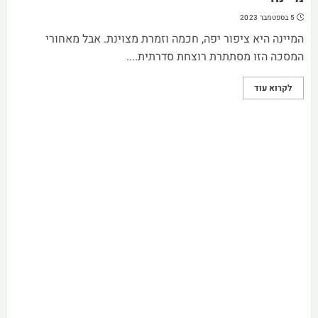
5 בספטמבר 2023
המיינה היא ציפור יפה, חכמה וזמרת מצוינת. אבל מאחורי
המסכה הזו מסתתרת רוצחת סדרתית....
לקרוא עוד