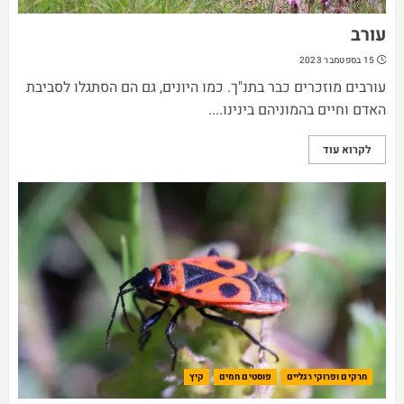
עורב
15 בספטמבר 2023
עורבים מוזכרים כבר בתנ"ך. כמו היונים, גם הם הסתגלו לסביבת
האדם וחיים בהמוניהם בינינו....
לקרוא עוד
חרקים ופרוקי רגליים
פוסטים חמים
קיץ