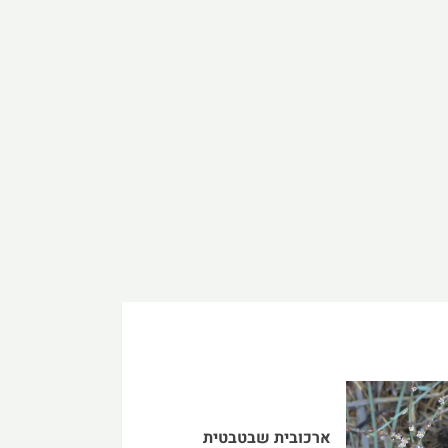
ארכובית שבטבטית