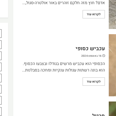
אדם? חוץ מזה חלקם זוהרים באור אולטרה-סגול,...
לקרוא עוד
עכביש כסופי
16 באוגוסט 2024
הכסופי הוא עכביש מרשים בגודלו ובצבעו הכסוף.
הוא בונה רשתות עגולות ענקיות ומחכה בסבלנות...
לקרוא עוד
חרגול