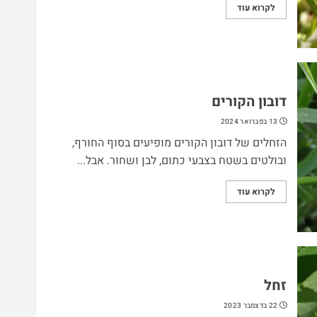
לקרוא עוד
דובון הקורים
13 בפברואר 2024
הזחלים של דובון הקורים מופיעים בסוף החורף,
ובולטים בשטח בצבעי כתום, לבן ושחור. אבל...
לקרוא עוד
זחל
22 בדצמבר 2023