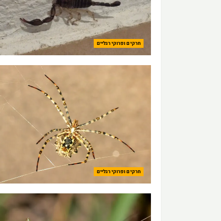
חרקים ופרוקי רגליים
חרקים ופרוקי רגליים