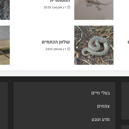
המסתורית
1 באוקטובר 2025
שלוון הכתמים
1 באוגוסט 2025
בעלי חיים
צמחים
מדע וטבע