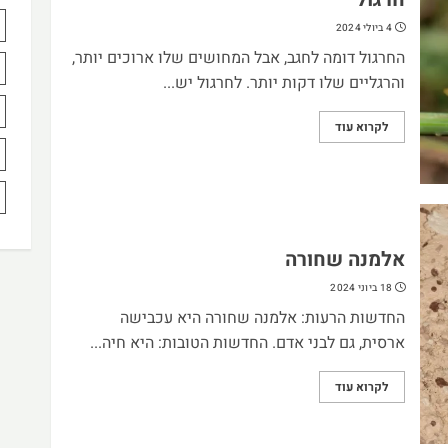
4 ביולי 2024
החרגול דומה לחגב, אבל המחושים שלו ארוכים יותר,
והרגליים שלו דקות יותר. לחרגול יש...
לקרוא עוד
אלמנה שחורה
18 ביוני 2024
החדשות הרעות: אלמנה שחורה היא עכבישה
ארסית, גם לבני אדם. החדשות הטובות: היא חיה...
לקרוא עוד