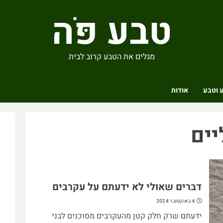
טבע פֹּה
מגלים את הטבע קרוב לבית
 וטבע
אודות
יים
דברים שאולי לא ידעתם על עקרבים
6 באוקטובר 2024
ידעתם שרק חלק קטן מהעקרבים מסוכנים לבני