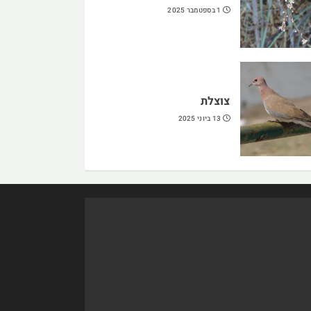
1 בספטמבר 2025
צוצלת
13 ביוני 2025