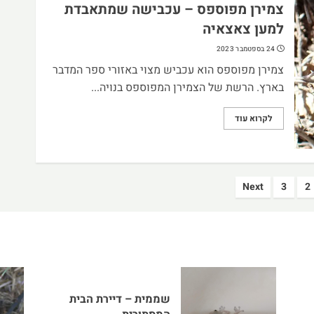
צמירן מפוספס – עכבישה שמתאבדת
למען צאצאיה‎
24 בספטמבר 2023
צמירן מפוספס הוא עכביש מצוי באזורי ספר המדבר
בארץ. הרשת של הצמירן המפוספס בנויה...
לקרוא עוד
Next
3
2
שממית – דיירת הבית