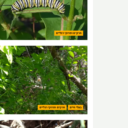
חרקים ופרוקי רגליים
בעלי חיים
חרקים ופרוקי רגליים