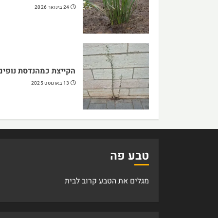
24 בינואר 2026
הקייצת כמהנדסת נופים
13 באוגוסט 2025
טבע פה
מגלים את הטבע קרוב לבית