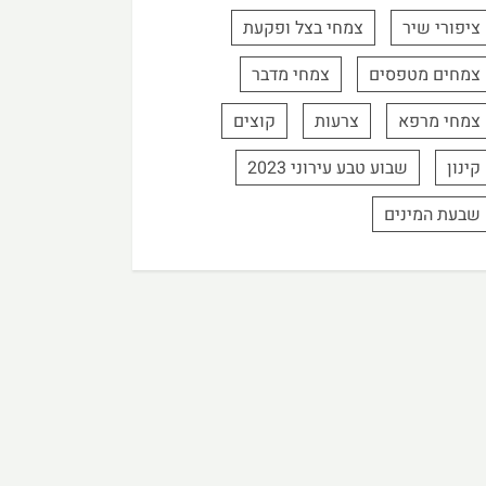
ציפורי שיר
צמחי בצל ופקעת
צמחים מטפסים
צמחי מדבר
צמחי מרפא
צרעות
קוצים
קינון
שבוע טבע עירוני 2023
שבעת המינים