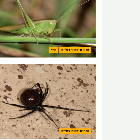
חרקים ופרוקי רגליים
קיץ
חרקים ופרוקי רגליים