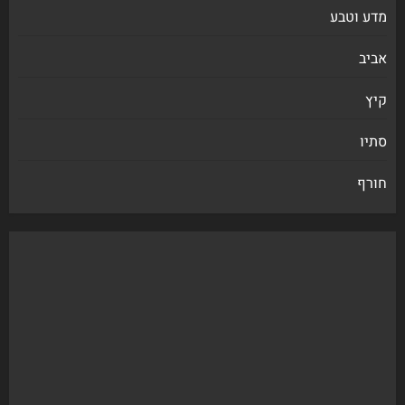
מדע וטבע
אביב
קיץ
סתיו
חורף