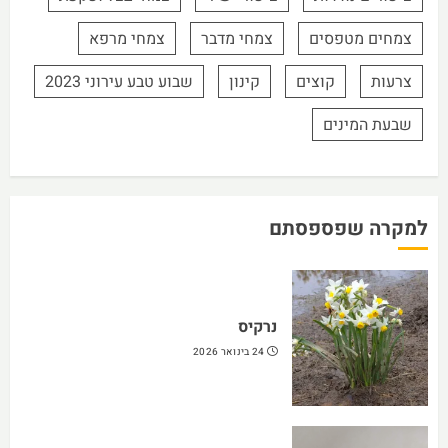
צמחים מטפסים
צמחי מדבר
צמחי מרפא
צרעות
קוצים
קינון
שבוע טבע עירוני 2023
שבעת המינים
למקרה שפספסתם
נרקיס
24 בינואר 2026