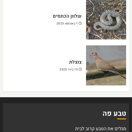
שלוון הכתמים
1 באוגוסט 2025
צוצלת
13 ביוני 2025
טבע פה
מגלים את הטבע קרוב לבית