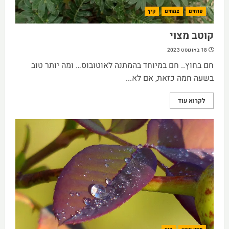
פרחים
צמחים
קיץ
קוטב מצוי
18 באוגוסט 2023
חם בחוץ.. חם במיוחד בהמתנה לאוטובוס… ומה יותר טוב
בשעה חמה כזאת, אם לא...
לקרוא עוד