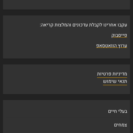
עקבו אחרינו לקבלת עדכונים והמלצות קריאה:
פייסבוק
ערוץ הוואטסאפ
מדיניות פרטיות
תנאי שימוש
בעלי חיים
צמחים