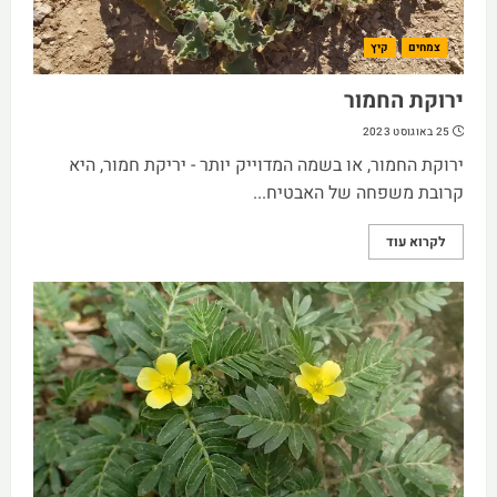
צמחים
קיץ
ירוקת החמור
25 באוגוסט 2023
ירוקת החמור, או בשמה המדוייק יותר - יריקת חמור, היא
קרובת משפחה של האבטיח...
לקרוא עוד