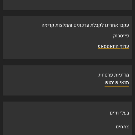
עקבו אחרינו לקבלת עדכונים והמלצות קריאה:
פייסבוק
ערוץ הוואטסאפ
מדיניות פרטיות
תנאי שימוש
בעלי חיים
צמחים