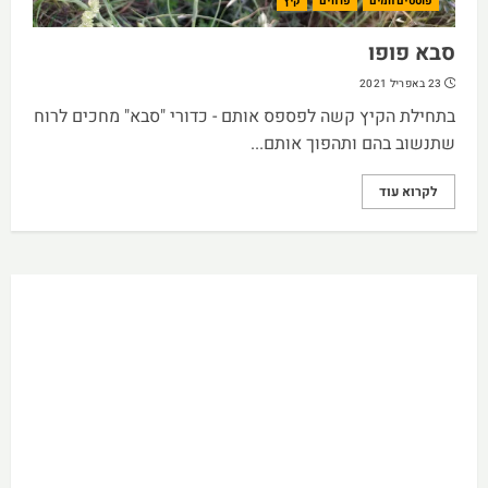
פוסטים חמים
פרחים
קיץ
סבא פופו
23 באפריל 2021
בתחילת הקיץ קשה לפספס אותם - כדורי "סבא" מחכים לרוח
שתנשוב בהם ותהפוך אותם...
לקרוא עוד