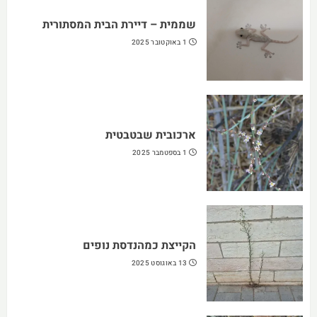
שממית – דיירת הבית המסתורית
1 באוקטובר 2025
ארכובית שבטבטית
1 בספטמבר 2025
הקייצת כמהנדסת נופים
13 באוגוסט 2025