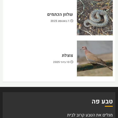
שלוון הכתמים
1 באוגוסט 2025
צוצלת
13 ביוני 2025
טבע פה
מגלים את הטבע קרוב לבית