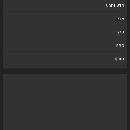
מדע וטבע
אביב
קיץ
סתיו
חורף