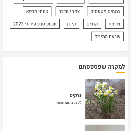
צמחים מטפסים
צמחי מדבר
צמחי מרפא
צרעות
קוצים
קינון
שבוע טבע עירוני 2023
שבעת המינים
למקרה שפספסתם
נרקיס
24 בינואר 2026