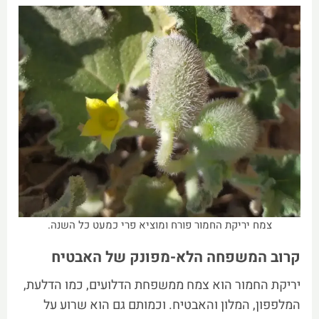
צמח יריקת החמור פורח ומוציא פרי כמעט כל השנה.
קרוב המשפחה הלא-מפונק של האבטיח
יריקת החמור הוא צמח ממשפחת הדלועים, כמו הדלעת,
המלפפון, המלון והאבטיח. וכמותם גם הוא שרוע על