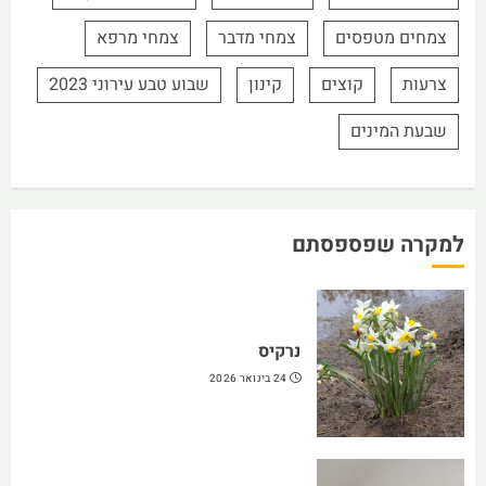
צמחים מטפסים
צמחי מדבר
צמחי מרפא
צרעות
קוצים
קינון
שבוע טבע עירוני 2023
שבעת המינים
למקרה שפספסתם
נרקיס
24 בינואר 2026