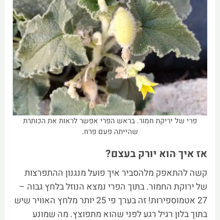
פרי של יריקת חמור. בראש הפרי אפשר לראות את הכותרת
שהייתה פעם פרח.
אז איך הוא יורק בעצם?
קשה להתאפק מלהסביר איך פועל מנגנון ההתפרצות
של ירוקת החמור. בתוך הפרי נמצא הנוזל בלחץ גבוה –
27 אטמוספירות! זה בערך פי 25 יותר מלחץ האוויר שיש
בתוך בלון רגיל רגע לפני שהוא מתפוצץ. מה שמונע