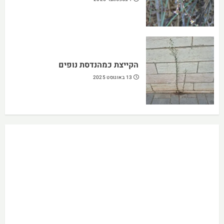
הקייצת כמהנדסת נופים
13 באוגוסט 2025