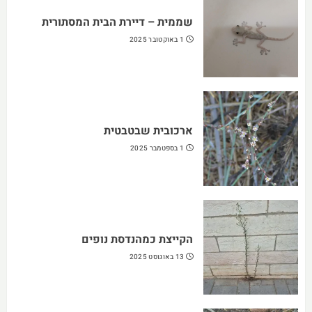
שממית – דיירת הבית המסתורית
1 באוקטובר 2025
ארכובית שבטבטית
1 בספטמבר 2025
הקייצת כמהנדסת נופים
13 באוגוסט 2025