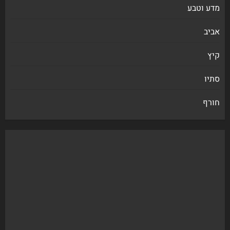
מדע וטבע
אביב
קיץ
סתיו
חורף