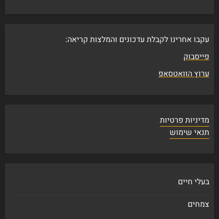
עקבו אחרינו לקבלת עדכונים והמלצות קריאה:
פייסבוק
ערוץ הוואטסאפ
מדיניות פרטיות
תנאי שימוש
בעלי חיים
צמחים