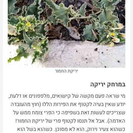
יריקת החמור
במרחק יריקה
מי שראה פעם מקשה של קישואים, מלפפונים או דלעת,
יודע שאין בעיה לקטוף את הפירות הללו (חוץ מהעובדה
שצריכים לעשות זאת בשפיפה כי הפרי צומח ממש על
האדמה). אבל אל תנסו לקטוף פרי של יריקת החמור!
כשהוא צעיר וירוק, הוא לא מסוכן. כשהוא בשל הוא