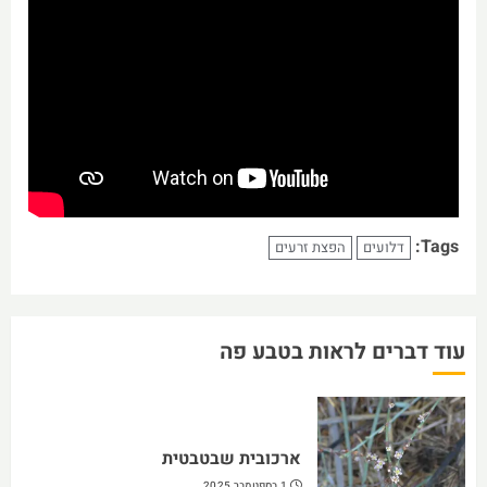
Tags:
דלועים
הפצת זרעים
עוד דברים לראות בטבע פה
ארכובית שבטבטית
1 בספטמבר 2025