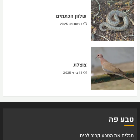
שלוון הכתמים
1 באוגוסט 2025
צוצלת
13 ביוני 2025
טבע פה
מגלים את הטבע קרוב לבית