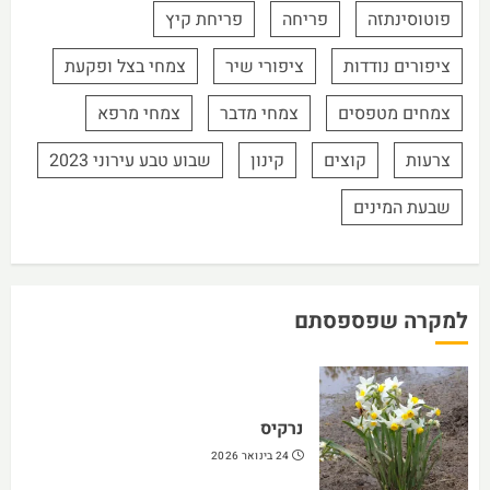
פוטוסינתזה
פריחה
פריחת קיץ
ציפורים נודדות
ציפורי שיר
צמחי בצל ופקעת
צמחים מטפסים
צמחי מדבר
צמחי מרפא
צרעות
קוצים
קינון
שבוע טבע עירוני 2023
שבעת המינים
למקרה שפספסתם
נרקיס
24 בינואר 2026