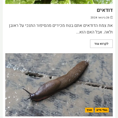
דודאים
26 בינואר 2024
את צמח הדודאים אתם בטח מכירים מהסיפור התנכי על ראובן
ולאה. אבל האם הוא...
לקרוא עוד
בעלי חיים
חורף