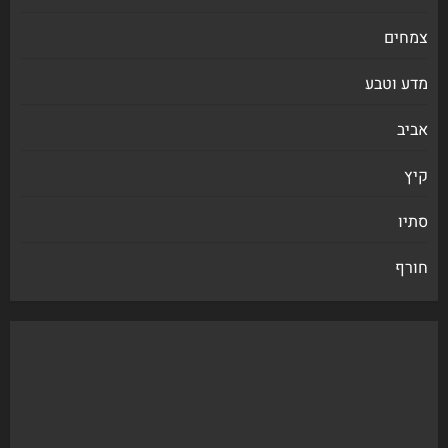
צמחים
מדע וטבע
אביב
קיץ
סתיו
חורף