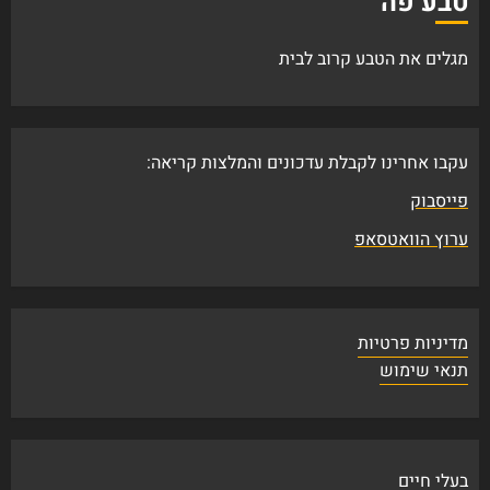
טבע פה
מגלים את הטבע קרוב לבית
עקבו אחרינו לקבלת עדכונים והמלצות קריאה:
פייסבוק
ערוץ הוואטסאפ
מדיניות פרטיות
תנאי שימוש
בעלי חיים