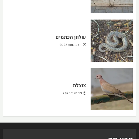
שלוון הכתמים
1 באוגוסט 2025
צוצלת
13 ביוני 2025