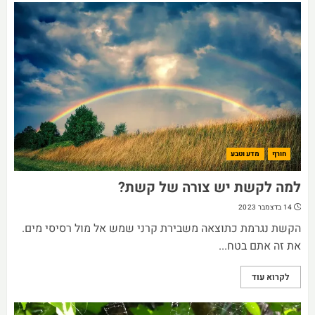
חורף
מדע וטבע
למה לקשת יש צורה של קשת?
14 בדצמבר 2023
הקשת נגרמת כתוצאה משבירת קרני שמש אל מול רסיסי מים.
את זה אתם בטח...
לקרוא עוד