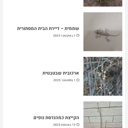
שממית – דיירת הבית המסתורית
1 באוקטובר 2025
ארכובית שבטבטית
1 בספטמבר 2025
הקייצת כמהנדסת נופים
13 באוגוסט 2025