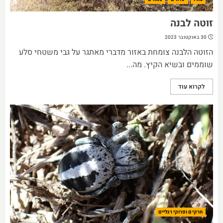
זוטה לבנה
30 באוקטובר 2023
הזוטה הלבנה צומחת באזור מדברי מאתגר על גבי משטחי סלע
שוממים ובשיא הקיץ. מה...
לקרוא עוד
חרקים ופרוקי רגליים