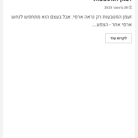
28 בדצמבר 2023
זעמן המטבעות רק נראה ארסי. אבל בעצם הוא מתחפש לנחש
ארסי אחר - הצפע....
לקרוא עוד