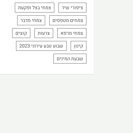
ציפורי שיר
צמחי בצל ופקעת
צמחים מטפסים
צמחי מדבר
צמחי מרפא
צרעות
קוצים
קינון
שבוע טבע עירוני 2023
שבעת המינים