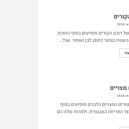
קורים
ל דובון הקורים מופיעים בסוף החורף,
בשטח בצבעי כתום, לבן ושחור. אבל...
וד
 מצויים
ורים המצויים הלבנים מופיעים בסוף
ד הפריחה הצבעונית. ולמרות שלנו הם