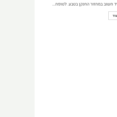
 חשוב במחזור החנקן בטבע. לטופח...
וד