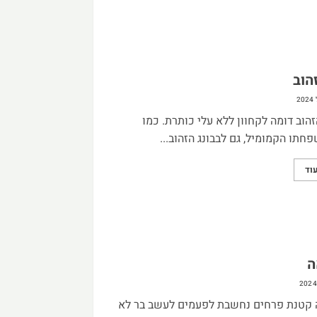
הוב
זהוב דומה לקחוון ללא עלי כותרת. כמו
חתו הקמומיל, גם לבבונג הזהוב...
וד
ה
 קטנת פרחים נחשבת לפעמים לעשב בר לא