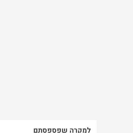
למקרה שפספסתם