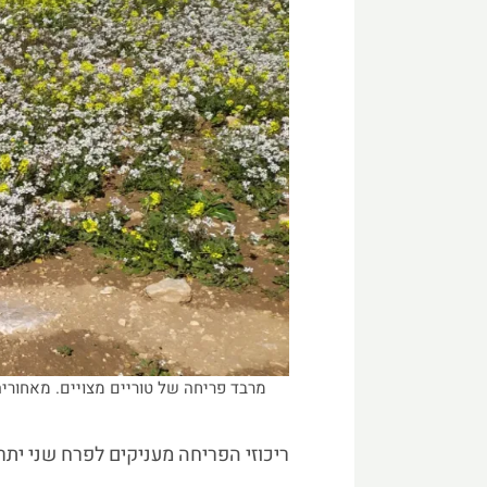
מרבד פריחה של טוריים מצויים. מאחור
ריכוזי הפריחה מעניקים לפרח שני יתרו