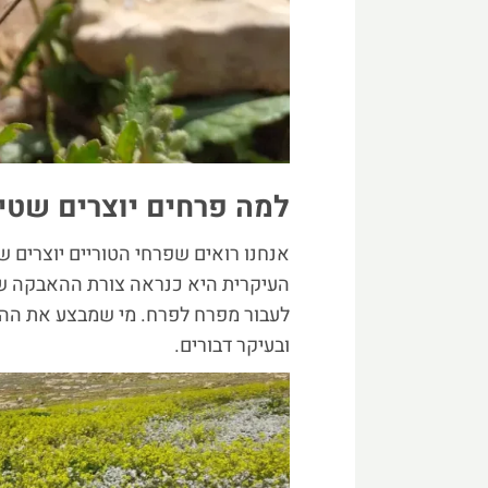
למה פרחים יוצרים שטיח
אנחנו רואים שפרחי הטוריים יוצרים 
העיקרית היא כנראה צורת ההאבקה ש
לעבור מפרח לפרח. מי שמבצע את הה
ובעיקר דבורים.