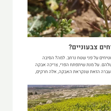
ים צבעוניים?
שטיחים על פני שטח נרחב. למה? הסיבה
להם. על מנת שיתפתח הפרי, צריכה אבקה
עברה הזאת שנקראת האבקה, אלה חרקים,