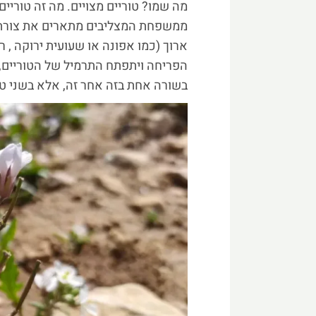
מה שמו? טוריים מצויים. מה זה טוריי
ממשפחת המצליבים מתארים את צורת ה
ארוך (כמו אפונה או שעועית ירוקה , ר
הפריחה ויתפתח התרמיל של הטוריים, 
בשורה אחת בזה אחר זה, אלא בשני טור