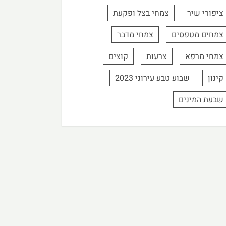
ציפורי שיר
צמחי בצל ופקעת
צמחים מטפסים
צמחי מדבר
צמחי מרפא
צרעות
קוצים
קינון
שבוע טבע עירוני 2023
שבעת המינים