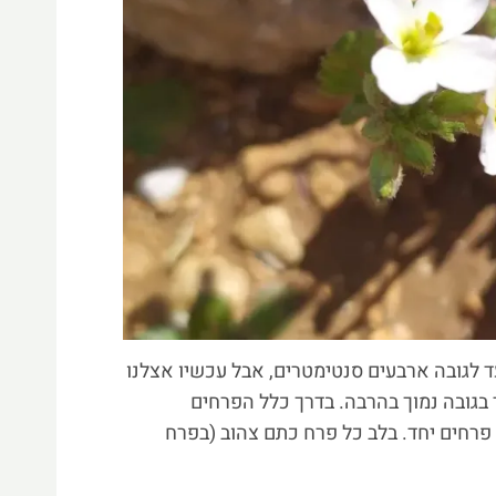
ד לגובה ארבעים סנטימטרים, אבל עכשיו אצלנו
 בגובה נמוך בהרבה. בדרך כלל הפרחים
רחים יחד. בלב כל פרח כתם צהוב (בפרח