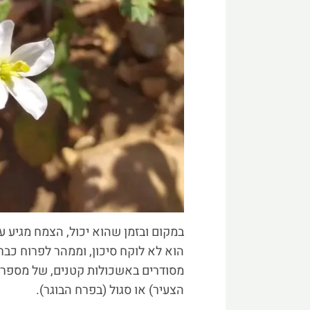
במקום ובזמן שהוא יכול, הצמח מגיע ע
הוא לא לוקח סיכון, וממהר לפרוח כבר
מסודרים באשכולות קטנים, של מספר פ
הצעיר) או סגול (בפרח הבוגר).