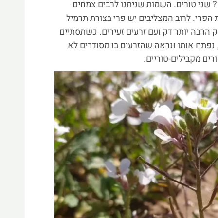
ם? שני טורים. השמות שניתנו לרבים צמחים
פרי. לרוב המצליבים יש פרי בצורת תרמיל
ק הרבה יותר דק ועם זרעים זעירים. כשתסתיים
נפתח אותו ונראה שהזרעים בו מסודרים לא
ים מקבילים-טוריים.