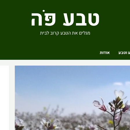
טבע פֹּה
מגלים את הטבע קרוב לבית
 וטבע
אודות