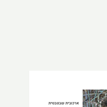
ארכובית שבטבטית