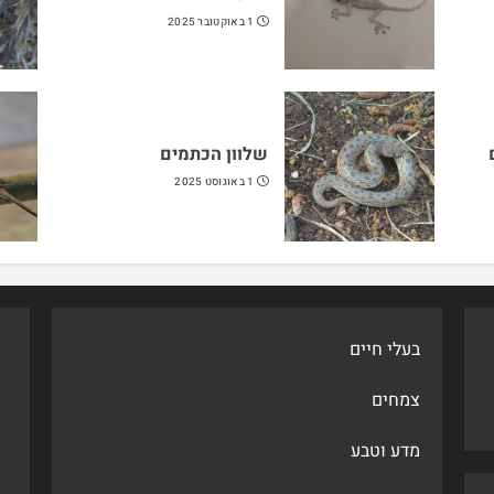
1 באוקטובר 2025
שלוון הכתמים
1 באוגוסט 2025
בעלי חיים
צמחים
מדע וטבע