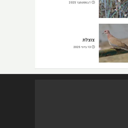
1 בספטמבר 2025
צוצלת
13 ביוני 2025