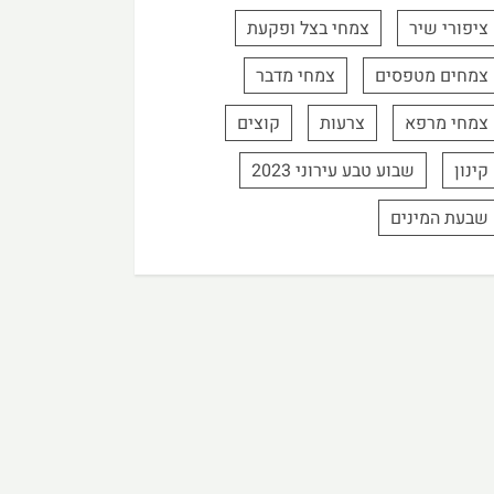
ציפורי שיר
צמחי בצל ופקעת
צמחים מטפסים
צמחי מדבר
צמחי מרפא
צרעות
קוצים
קינון
שבוע טבע עירוני 2023
שבעת המינים