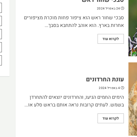
24 באפריל 2024
סבכי שחור ראש הוא ציפור פחות מוכרת מציפורים
אחרות בארץ. הוא אוהב להתחבא בסבך...
לקרוא עוד
עונת החרדונים
4 באפריל 2024
הימים החמים הגיעו, והחרדונים יוצאים להתחרדן
בשמש. לעתים קרובות נראה אותם בראש סלע או...
לקרוא עוד