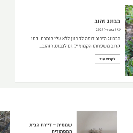
בבונג זהוב
1 באפריל 2024
הבבונג הזהוב דומה לקחוון ללא עלי כותרת. כמו
קרוב משפחתו הקמומיל, גם לבבונג הזהוב...
לקרוא עוד
שממית – דיירת הבית
המסתורית