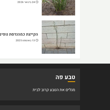
24 בינואר 2026
הקייצת כמהנדסת נופים
13 באוגוסט 2025
טבע פה
מגלים את הטבע קרוב לבית