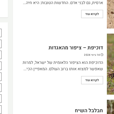
ארסית, גם לבני אדם. החדשות הטובות: היא חיה...
לקרוא עוד
דוכיפת – ציפור מהאגדות
14 ביוני 2024
הדוכיפת הוא הציפור הלאומית של ישראל, למרות
שאפשר למצוא אותו ברוב העולם. המאפיין הכי...
לקרוא עוד
חבלבל השיח