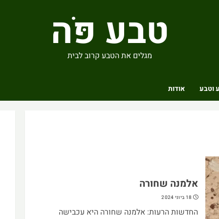
טבע פֹּה
מגלים את הטבע קרוב לבית
 וטבע
אודות
אלמנה שחורה
18 ביוני 2024
החדשות הרעות: אלמנה שחורה היא עכבישה