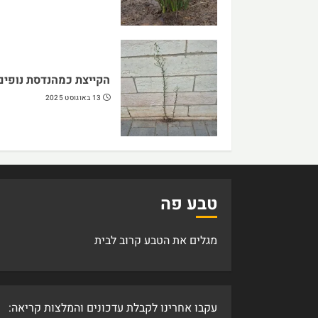
הקייצת כמהנדסת נופים
13 באוגוסט 2025
טבע פה
מגלים את הטבע קרוב לבית
עקבו אחרינו לקבלת עדכונים והמלצות קריאה: