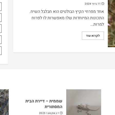
11 ביוני 2024
אחד מפרחי הקיץ הבולטים הוא חבלבל השיח.
התכונות המיוחדות שלו מאפשרות לו לפרוח
למרות...
לקרוא עוד
שממית – דיירת הבית
המסתורית
1 באוקטובר 2025