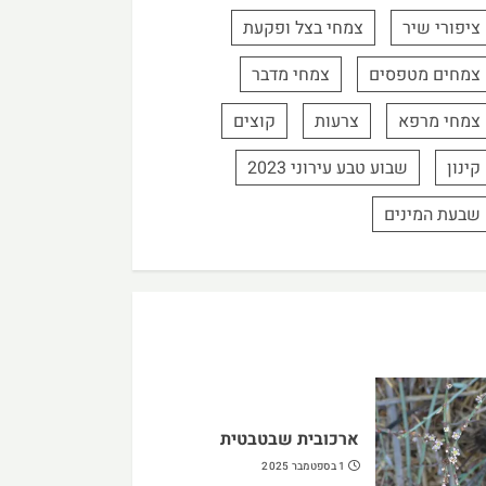
ציפורי שיר
צמחי בצל ופקעת
צמחים מטפסים
צמחי מדבר
צמחי מרפא
צרעות
קוצים
קינון
שבוע טבע עירוני 2023
שבעת המינים
ארכובית שבטבטית
1 בספטמבר 2025