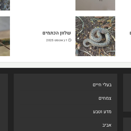
שלוון הכתמים
1 באוגוסט 2025
בעלי חיים
צמחים
מדע וטבע
אביב