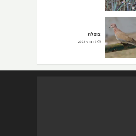
צוצלת
13 ביוני 2025