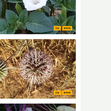
פרחים
קיץ
פרחים
קיץ