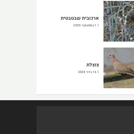
ארכובית שבטבטית
1 בספטמבר 2025
צוצלת
13 ביוני 2025