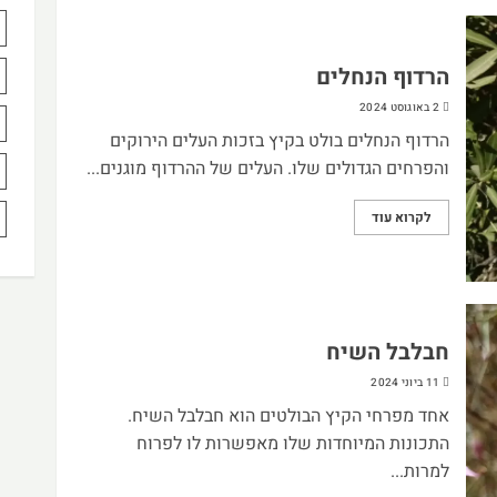
הרדוף הנחלים
2 באוגוסט 2024
הרדוף הנחלים בולט בקיץ בזכות העלים הירוקים
והפרחים הגדולים שלו. העלים של ההרדוף מוגנים...
לקרוא עוד
חבלבל השיח
11 ביוני 2024
אחד מפרחי הקיץ הבולטים הוא חבלבל השיח.
התכונות המיוחדות שלו מאפשרות לו לפרוח
למרות...