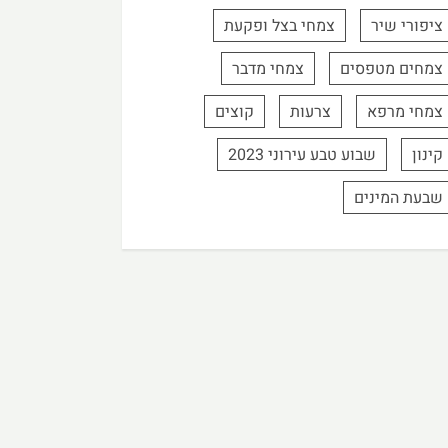
ציפורי שיר
צמחי בצל ופקעת
צמחים מטפסים
צמחי מדבר
צמחי מרפא
צרעות
קוצים
קינון
שבוע טבע עירוני 2023
שבעת המינים