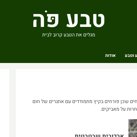
טבע פֹּה
מגלים את הטבע קרוב לבית
 וטבע
אודות
ים שכן פורחים בקיץ מתמודדים עם אתגרים של חום
חרות על מאביקים.
ארכובית שבטבטית