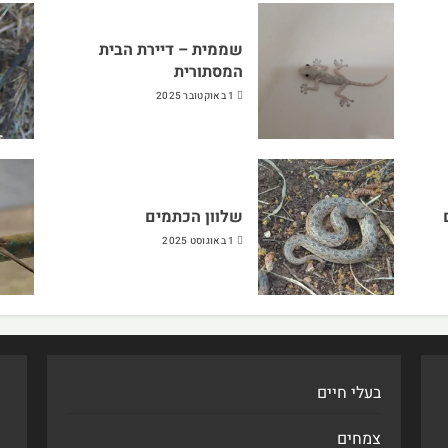
שממית – דיירת הבית
המסתורית
1 באוקטובר 2025
שלוון הכתמים
1 באוגוסט 2025
בעלי חיים
צמחים