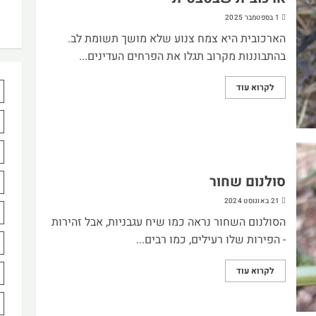
1 בספטמבר 2025
הארכובית היא צמח צנוע שלא מושך תשומת לב.
בהתבוננות מקרוב תגלו את הפרחים העדינים...
לקרוא עוד
סולנום שחור
21 באוגוסט 2024
הסולנום השחור נראה כמו שיח עגבניות, אבל זהירות
- הפירות שלו רעילים, כמו רבים...
לקרוא עוד