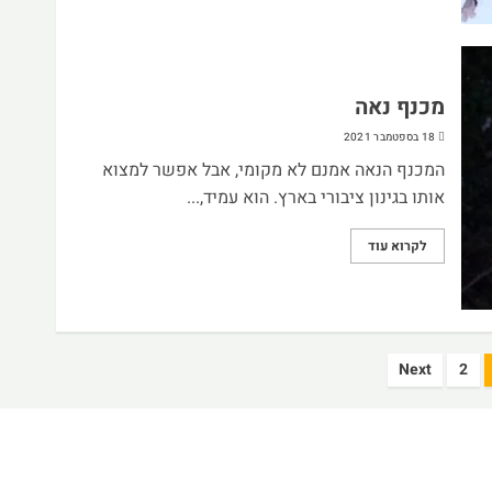
מכנף נאה
18 בספטמבר 2021
המכנף הנאה אמנם לא מקומי, אבל אפשר למצוא
אותו בגינון ציבורי בארץ. הוא עמיד,...
לקרוא עוד
Next
2