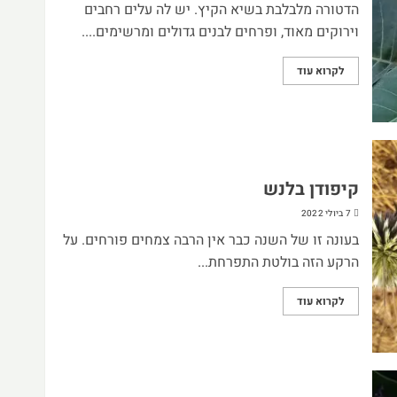
הדטורה מלבלבת בשיא הקיץ. יש לה עלים רחבים
וירוקים מאוד, ופרחים לבנים גדולים ומרשימים....
לקרוא עוד
קיפודן בלנש
7 ביולי 2022
בעונה זו של השנה כבר אין הרבה צמחים פורחים. על
הרקע הזה בולטת התפרחת...
לקרוא עוד