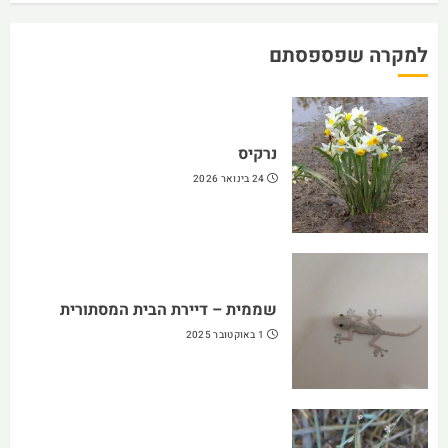
למקרה שפספסתם
נרקיס
24 בינואר 2026
שממית – דיירת הבית המסתורית
1 באוקטובר 2025