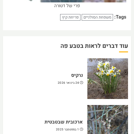
פרי של דטורה
Tags:
משפחת הסולניים
פריחת קיץ
עוד דברים לראות בטבע פה
נרקיס
24 בינואר 2026
ארכובית שבטבטית
1 בספטמבר 2025