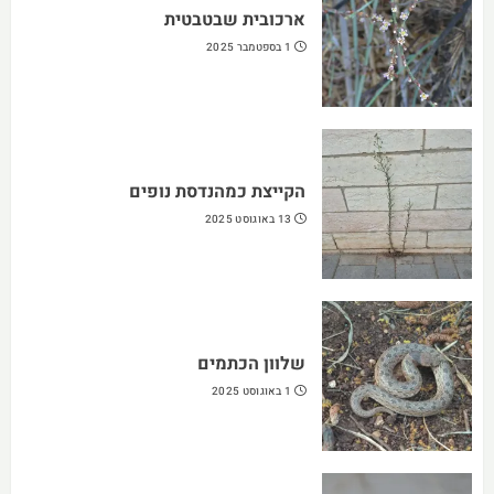
ארכובית שבטבטית
1 בספטמבר 2025
הקייצת כמהנדסת נופים
13 באוגוסט 2025
שלוון הכתמים
1 באוגוסט 2025