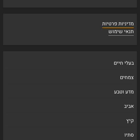
מדיניות פרטיות
תנאי שימוש
בעלי חיים
צמחים
מדע וטבע
אביב
קיץ
סתיו