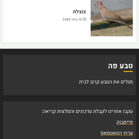
צוצלת
13 ביוני 2025
טבע פה
מגלים את הטבע קרוב לבית
עקבו אחרינו לקבלת עדכונים והמלצות קריאה:
פייסבוק
ערוץ הוואטסאפ