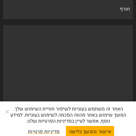
חורף
האתר זה משתמש בעוגיות לשיפור חוויית השימוש שלך.
המשך שימוש באתר מהווה הסכמה לשימוש בעוגיות. למידע
נוסף, אפשר לעיין במדיניות הפרטיות שלנו.
אישור והמשך גלישה
מדיניות פרטיות
טבע פה
|
by AF themes.
ChromeNews