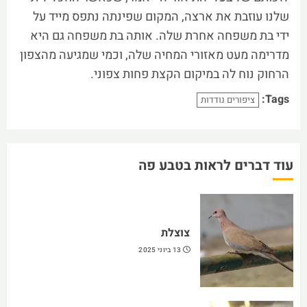
שלנו עוזבת את ארצה, המקום שפינתה נתפס מייד על
ידי בת משפחה אחרת שלה. אותה בת משפחה גם היא
מדרימה מעט מאזורי המחיה שלה, וכמי שמגיעה מהצפון
הרחוק נוח לה במיקום הקצת פחות צפוני.
Tags:
ציפורים נודדות
עוד דברים לראות בטבע פה
צוצלת
13 ביוני 2025