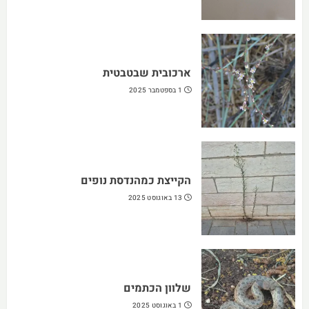
ארכובית שבטבטית
1 בספטמבר 2025
הקייצת כמהנדסת נופים
13 באוגוסט 2025
שלוון הכתמים
1 באוגוסט 2025