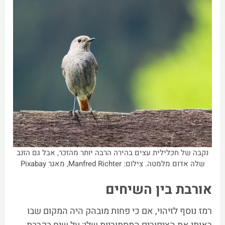
נקבה של חכלילית עצים בהירה הרבה יותר מהזכר, אבל גם הזנב
שלה אדום מלמטה. צילום: Manfred Richter, מאגר Pixabay
אורבת בין השיחים
רמז נוסף לזיהוי, אם כי פחות מובהק היה המקום שבו