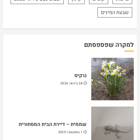
שבעת המינים
למקרה שפספסתם
נרקיס
24 בינואר 2026
שממית – דיירת הבית המסתורית
1 באוקטובר 2025