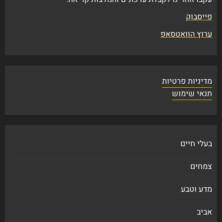
פייסבוק
ערוץ הוואטסאפ
מדיניות פרטיות
תנאי שימוש
בעלי חיים
צמחים
מדע וטבע
אביב