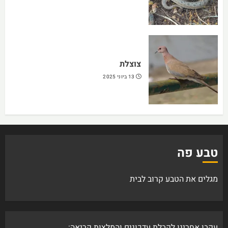
צוצלת
13 ביוני 2025
טבע פה
מגלים את הטבע קרוב לבית
עקבו אחרינו לקבלת עדכונים והמלצות קריאה: