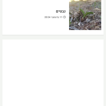
נבטים
11 בדצמבר 2024