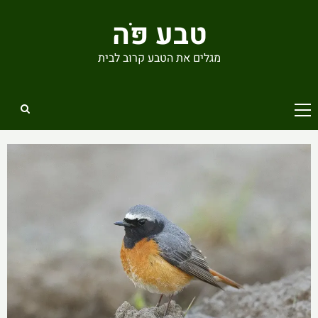
Ski
טבע פֹּה
t
conten
מגלים את הטבע קרוב לבית
Primary
Menu