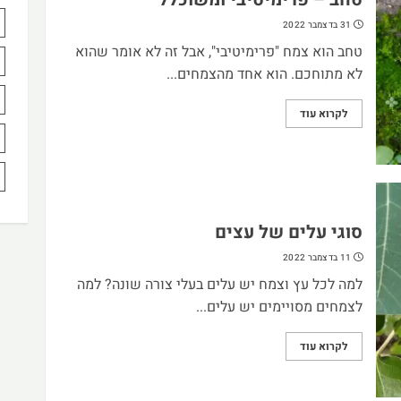
31 בדצמבר 2022
טחב הוא צמח "פרימיטיבי", אבל זה לא אומר שהוא
לא מתוחכם. הוא אחד מהצמחים...
לקרוא עוד
סוגי עלים של עצים
11 בדצמבר 2022
למה לכל עץ וצמח יש עלים בעלי צורה שונה? למה
לצמחים מסויימים יש עלים...
לקרוא עוד