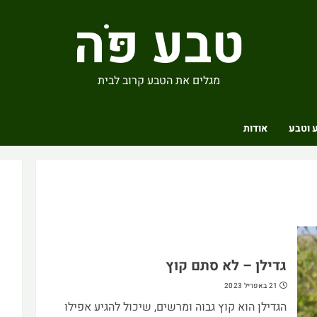
טבע פֹּה
מגלים את הטבע קרוב לבית
 וטבע
אודות
גדילן – לא סתם קוץ
21 באפריל 2023
הגדילן הוא קוץ גבוה ומרשים, שיכול להגיע אפילו