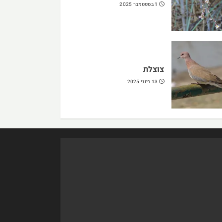
1 בספטמבר 2025
צוצלת
13 ביוני 2025