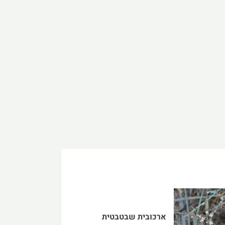
ארכובית שבטבטית