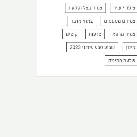
ציפורי שיר
צמחי בצל ופקעת
צמחים מטפסים
צמחי מדבר
צמחי מרפא
צרעות
קוצים
קינון
שבוע טבע עירוני 2023
שבעת המינים