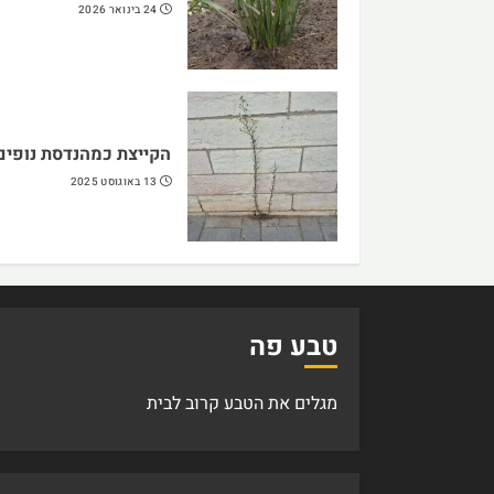
24 בינואר 2026
הקייצת כמהנדסת נופים
13 באוגוסט 2025
טבע פה
מגלים את הטבע קרוב לבית