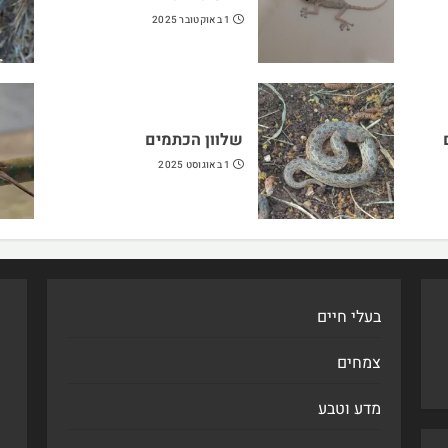
1 באוקטובר 2025
שלוון הכתמים
1 באוגוסט 2025
בעלי חיים
צמחים
מדע וטבע