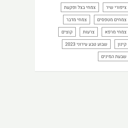
ציפורי שיר
צמחי בצל ופקעת
צמחים מטפסים
צמחי מדבר
צמחי מרפא
צרעות
קוצים
קינון
שבוע טבע עירוני 2023
שבעת המינים