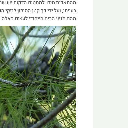
מהתאדות מים. למחטים הדקות יש שט
בעייתי, ועל ידי כך קטן הסיכון לנזקי 
מהם מגיע הריח הייחודי לעצים כאלה.