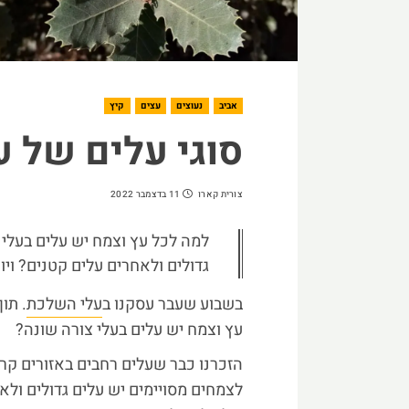
אביב
נעוצים
עצים
קיץ
סוגי עלים של ע
צורית קארו
11 בדצמבר 2022
למה לכל עץ וצמח יש עלים בעלי 
גדולים ולאחרים עלים קטנים? ויו
בשבוע שעבר עסקנו ב
עלי השלכת
. תו
עץ וצמח יש עלים בעלי צורה שונה?
הזכרנו כבר שעלים רחבים באזורים קר
לצמחים מסויימים יש עלים גדולים ולאח