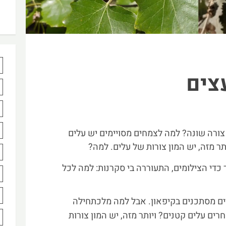
צים
צורה שונה? למה לצמחים מסויימים יש עלים
תר מזה, יש המון צורות של עלים. למה?
ך כדי הצילומים, התעוררה בי סקרנות: למה לכל
ים מסתכנים בקיפאון. אבל למה מלכתחילה
רים עלים קטנים? ויותר מזה, יש המון צורות