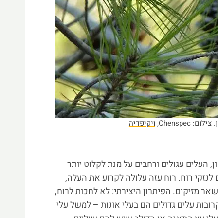
: Chenspec,
ויקיפדיה
, העלים עגולים ורחבים על מנת לקלוט יותר
 לנזקי רוח. רוח עזה עלולה לקרוע את העלה,
אר מזיקים. הפיתרון היצירתי: לא לחכות לרוח,
רובות עלים גדולים הם בעלי אונות – למשל עלי