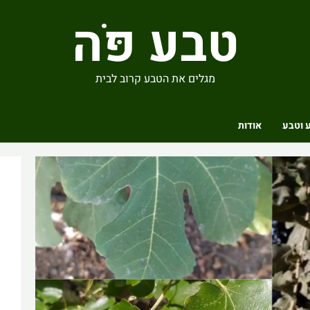
טבע פֹּה
מגלים את הטבע קרוב לבית
 וטבע
אודות