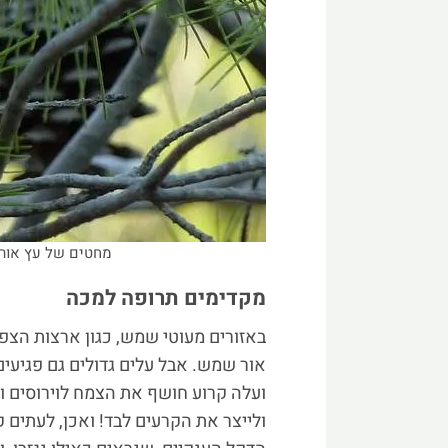
מחטים של עץ אורן. צילום
מקדימים תרופה למכה
באזורים מעוטי שמש, כגון ארצות הצפון
אור שמש. אבל עלים גדולים גם פגיעים
ועלה קרוע חושף את הצמח לוירוסים וש
ולייצר את הקרעים לבד! ואכן, לעתים ק