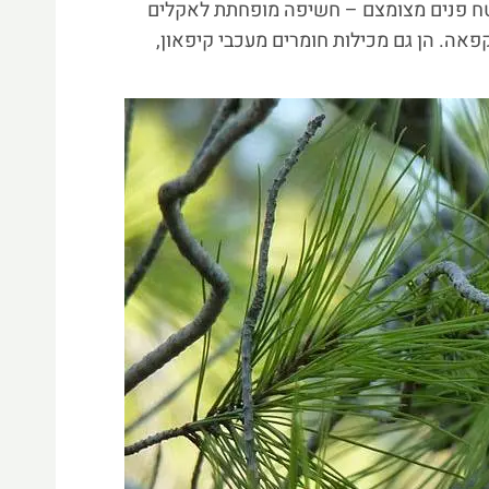
ח פנים מצומצם – חשיפה מופחתת לאקלים
הקפאה. הן גם מכילות חומרים מעכבי קיפאון,