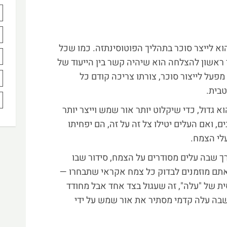
א לייצר סוכר בתהליך הפוטוסינתזה. כמו שכל
י ראשון להצלחה הוא שיהיה קשר בין הייעוד של
מפעל לייצור סוכר, צורתו צריכה קודם כל
בית.
 גדול, כדי שיקלוט יותר אור שמש וייצר יותר
ם, ואם העלים יטילו צל זה על זה, הם יפחיתו
לי הצמח.
רך שבה עלים מסודרים על הצמח, סידור שבו
אתם מוזמנים לבדוק כל צמח אקראי שתבחרו —
ת של "עלה", זה שעגול בצד אחד אבל מחודד
שבה עלה קדמי מסתיר את אור שמש על ידי