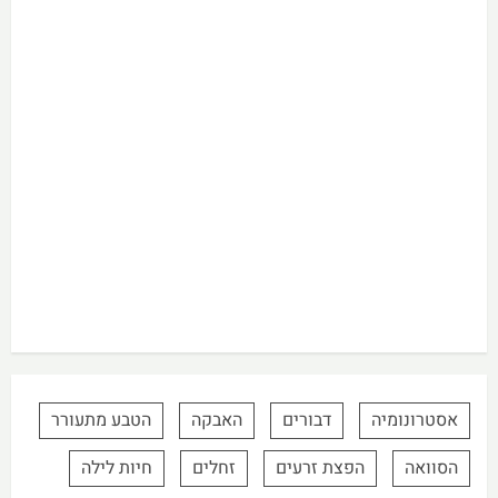
אסטרונומיה
דבורים
האבקה
הטבע מתעורר
הסוואה
הפצת זרעים
זחלים
חיות לילה