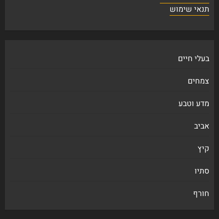
תנאי שימוש
בעלי חיים
צמחים
מדע וטבע
אביב
קיץ
סתיו
חורף