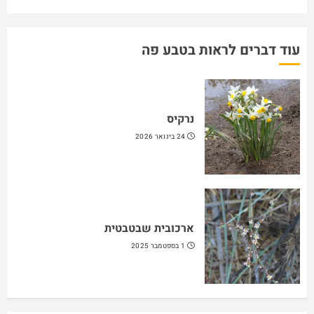
עוד דברים לראות בטבע פה
נרקיס
24 בינואר 2026
ארכובית שבטבטית
1 בספטמבר 2025