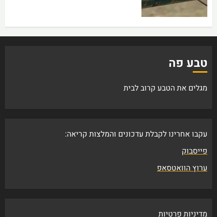
טבע פה
מגלים את הטבע קרוב לבית
עקבו אחרינו לקבלת עדכונים והמלצות קריאה:
פייסבוק
ערוץ הוואטסאפ
מדיניות פרטיות