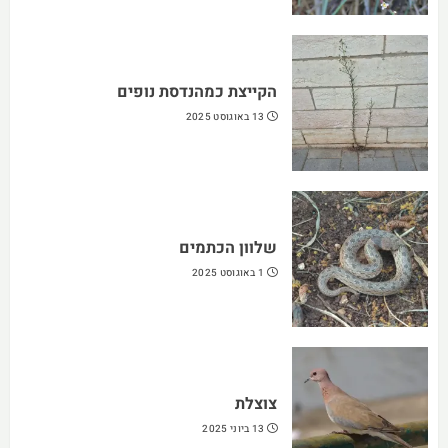
הקייצת כמהנדסת נופים
13 באוגוסט 2025
שלוון הכתמים
1 באוגוסט 2025
צוצלת
13 ביוני 2025