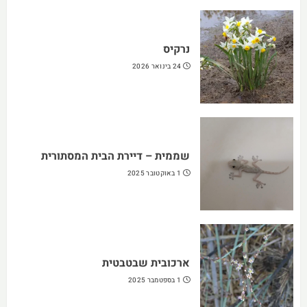
נרקיס
24 בינואר 2026
שממית – דיירת הבית המסתורית
1 באוקטובר 2025
ארכובית שבטבטית
1 בספטמבר 2025