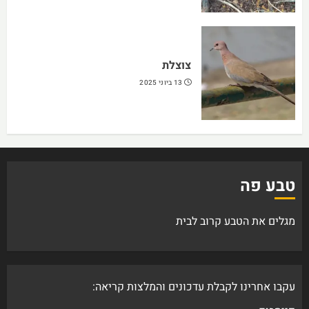
צוצלת
13 ביוני 2025
טבע פה
מגלים את הטבע קרוב לבית
עקבו אחרינו לקבלת עדכונים והמלצות קריאה: