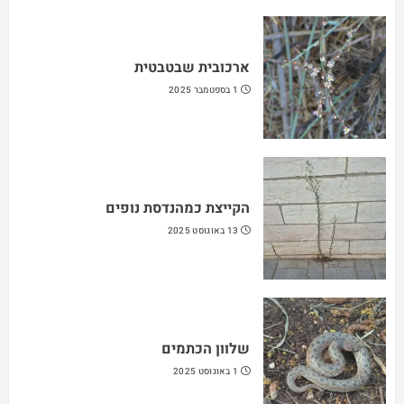
ארכובית שבטבטית
1 בספטמבר 2025
הקייצת כמהנדסת נופים
13 באוגוסט 2025
שלוון הכתמים
1 באוגוסט 2025