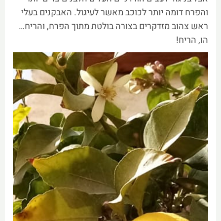
והפרח דומה יותר לכוכב מאשר לעיגול. האבקנים בעלי
ראש צהוב מזדקרים בצורה בולטת מתוך הפרח, והריח…
הו, הריח!