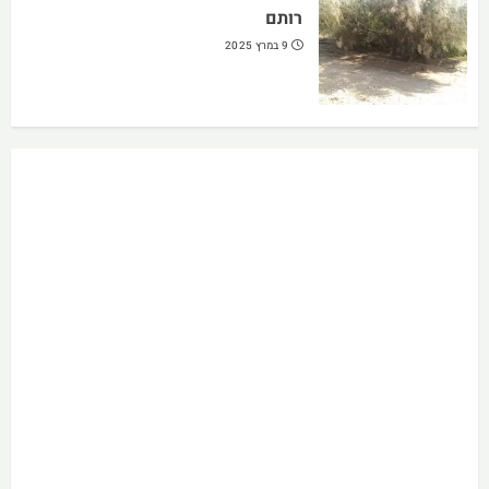
רותם
9 במרץ 2025