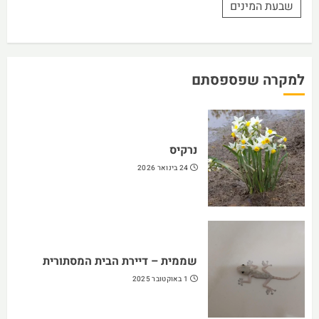
שבעת המינים
למקרה שפספסתם
נרקיס
24 בינואר 2026
שממית – דיירת הבית המסתורית
1 באוקטובר 2025