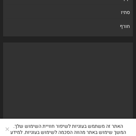
סתיו
חורף
האתר זה משתמש בעוגיות לשיפור חוויית השימוש שלך.
המשך שימוש באתר מהווה הסכמה לשימוש בעוגיות. למידע