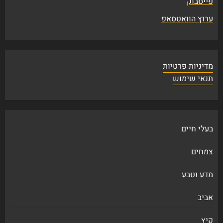
פייסבוק
ערוץ הוואטסאפ
מדיניות פרטיות
תנאי שימוש
בעלי חיים
צמחים
מדע וטבע
אביב
קיץ