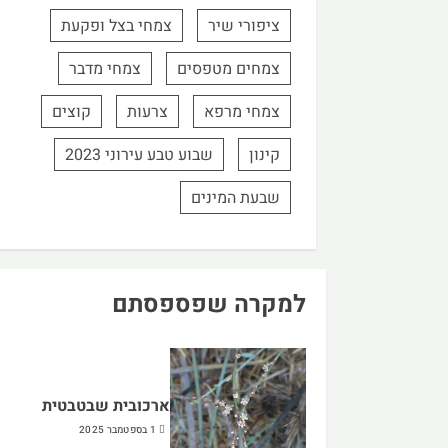
ציפורי שיר
צמחי בצל ופקעת
צמחים מטפסים
צמחי מדבר
צמחי מרפא
צרעות
קוצים
קינון
שבוע טבע עירוני 2023
שבעת המינים
למקרה שפספסתם
ארכובית שבטבטית
1 בספטמבר 2025