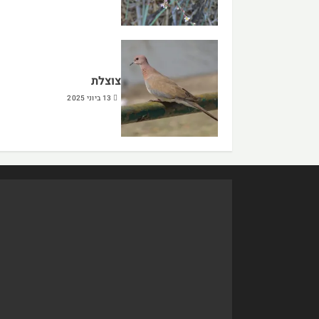
צוצלת
13 ביוני 2025