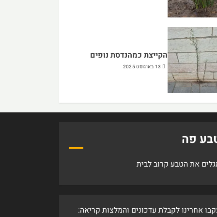
הקייצת כמהנדסת נופים
13 באוגוסט 2025
בע פה
גלים את הטבע קרוב לבית
קבו אחרינו לקבלת עדכונים והמלצות קריאה: