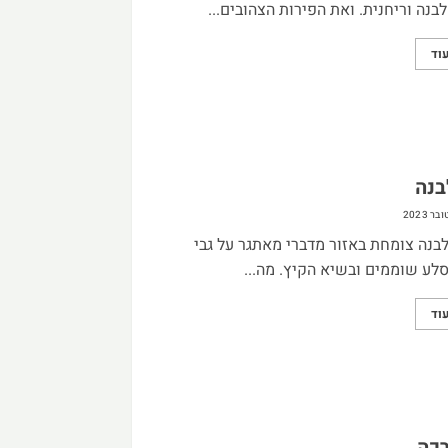
בנה וריחנית. ואת הפירות הצהובים...
וד
בנה
בנה צומחת באזור מדברי מאתגר על גבי
ע שוממים ובשיא הקיץ. מה...
וד
כה