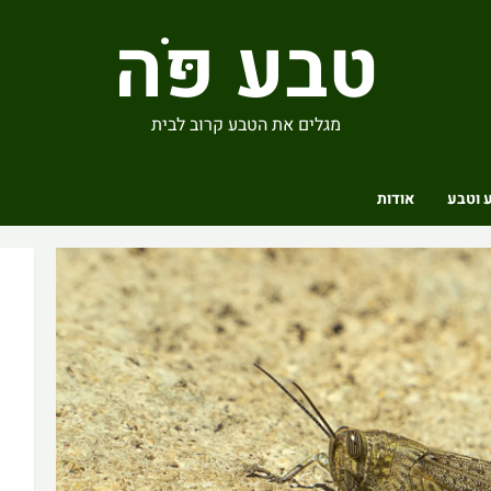
טבע פֹּה
מגלים את הטבע קרוב לבית
 וטבע
אודות