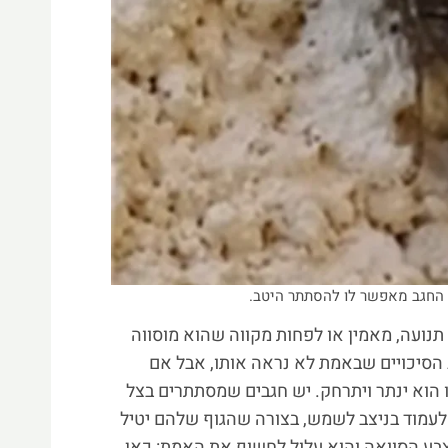
החגב מאפשר לו להסתתר היטב.
 תנועה, מאמין או לפחות מקווה שהוא מוסווה
ב הסיכויים שבאמת לא נראה אותו, אבל אם
 הוא ינתר ויתרחק. יש חגבים שמסתתרים בצל
לעמוד בניצב לשמש, בצורה שהגוף שלהם יטיל
בע הסוואה והוא עלול לחשוף את האמת: כאן