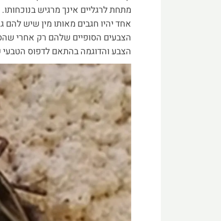
מתחת לרגליים אינך מרגיש בנוכחותו. 
אחד יהיו חגבים מאותו מין שיש להם גו
הצבעים הסופיים שלהם רק אחרי שהסת
הצבע והדוגמה בהתאם לדפוס הטבעי 