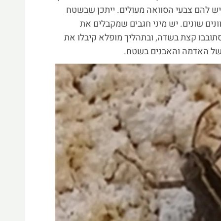
יש להם צבעי הסוואה מעולים. ייתכן שבשטח
ונים שונים. יש מיני חגבים שמקבלים את
ובבו קצת בשדה, ובתהליך מופלא קיבלו את
של האדמה והאבנים בשטח.