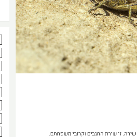
ירה. זו שירת החגבים וקרובי משפחתם.