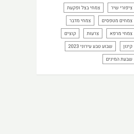
ציפורי שיר
צמחי בצל ופקעת
צמחים מטפסים
צמחי מדבר
צמחי מרפא
צרעות
קוצים
קינון
שבוע טבע עירוני 2023
שבעת המינים