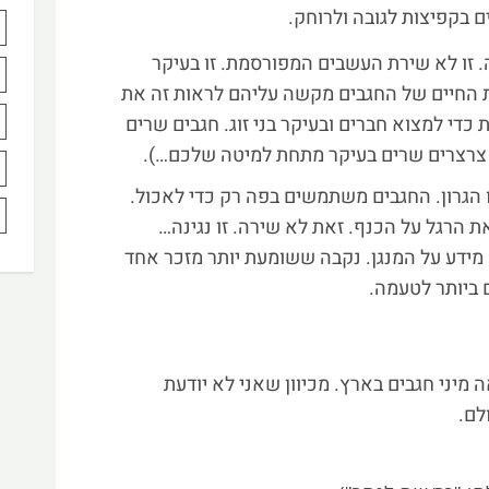
ם בקפיצות לגובה ולרוחק.
 זו לא שירת העשבים המפורסמת. זו בעיקר
 החיים של החגבים מקשה עליהם לראות זה את
די למצוא חברים ובעיקר בני זוג. חגבים שרים
. צרצרים שרים בעיקר מתחת למיטה שלכם…).
הגרון. החגבים משתמשים בפה רק כדי לאכול.
 הרגל על הכנף. זאת לא שירה. זו נגינה…
מידע על המנגן. נקבה ששומעת יותר מזכר אחד
 ביותר לטעמה.
אה מיני חגבים בארץ. מכיוון שאני לא יודעת
לם.