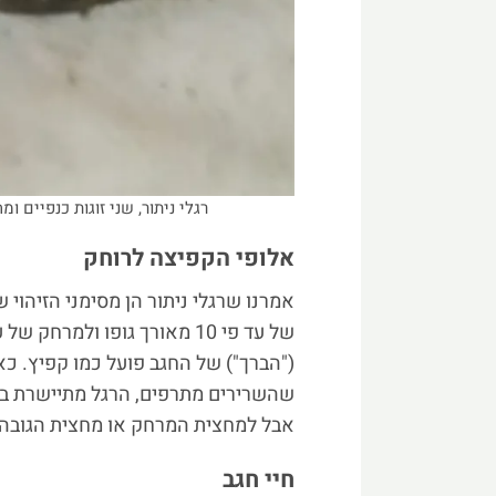
רגלי ניתור, שני זוגות כנפיים ו
אלופי הקפיצה לרוחק
אמרנו שרגלי ניתור הן מסימני הזיהוי 
("הברך") של החגב פועל כמו קפיץ. כ
שהשרירים מתרפים, הרגל מתיישרת בבת
אבל למחצית המרחק או מחצית הגובה.
חיי חגב