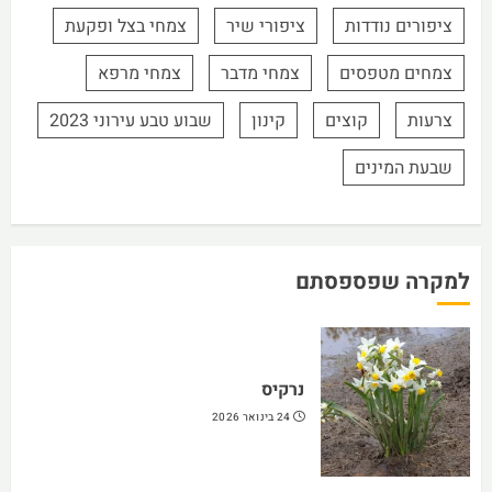
ציפורים נודדות
ציפורי שיר
צמחי בצל ופקעת
צמחים מטפסים
צמחי מדבר
צמחי מרפא
צרעות
קוצים
קינון
שבוע טבע עירוני 2023
שבעת המינים
למקרה שפספסתם
נרקיס
24 בינואר 2026