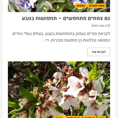
מיוחד לפורים
צמחים
גם צמחים מתחפשים – תחפושות בטבע
3 במרץ 2023
לקראת פורים נעסוק בתחפושות בטבע. בעולם בעלי החיים
הסוואה ובולטות הן תופעות מוכרות. די...
לקרוא עוד