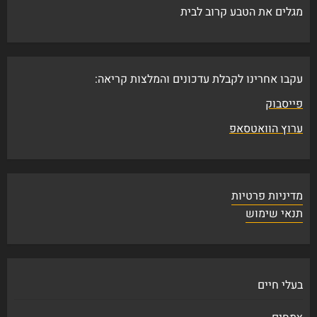
מגלים את הטבע קרוב לבית
עקבו אחרינו לקבלת עדכונים והמלצות קריאה:
פייסבוק
ערוץ הוואטסאפ
מדיניות פרטיות
תנאי שימוש
בעלי חיים