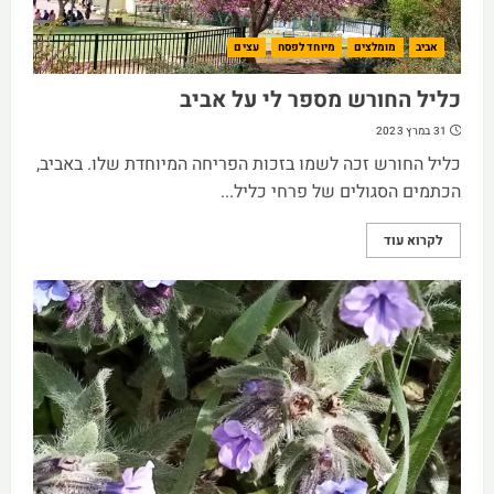
אביב
מומלצים
מיוחד לפסח
עצים
כליל החורש מספר לי על אביב
31 במרץ 2023
כליל החורש זכה לשמו בזכות הפריחה המיוחדת שלו. באביב,
הכתמים הסגולים של פרחי כליל...
לקרוא עוד