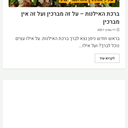
אביב
מומלצים
מיוחד לפסח
עצים
ברכת האילנות – על זה מברכין ועל זה אין
מברכין
11 במרץ 2021
בראש חודש ניסן נצא לברך ברכת האילנות. על אילו עצים
נוכל לברך? ועל אילו...
לקרוא עוד