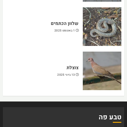
שלוון הכתמים
1 באוגוסט 2025
צוצלת
13 ביוני 2025
טבע פה