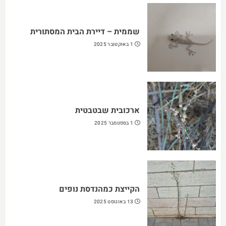
שממית – דיירת הבית המסתורית
1 באוקטובר 2025
ארכובית שבטבטית
1 בספטמבר 2025
הקייצת כמהנדסת נופים
13 באוגוסט 2025