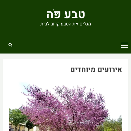
Ski
טבע פֹּה
t
conten
מגלים את הטבע קרוב לבית
Primary
Menu
אירועים מיוחדים