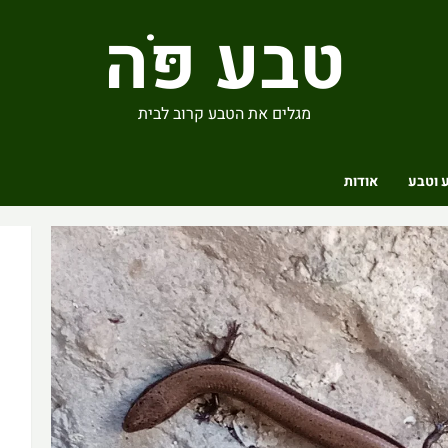
טבע פֹּה
מגלים את הטבע קרוב לבית
 וטבע
אודות