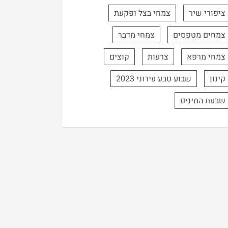
ציפורי שיר
צמחי בצל ופקעת
צמחים מטפסים
צמחי מדבר
צמחי מרפא
צרעות
קוצים
קינון
שבוע טבע עירוני 2023
שבעת המינים