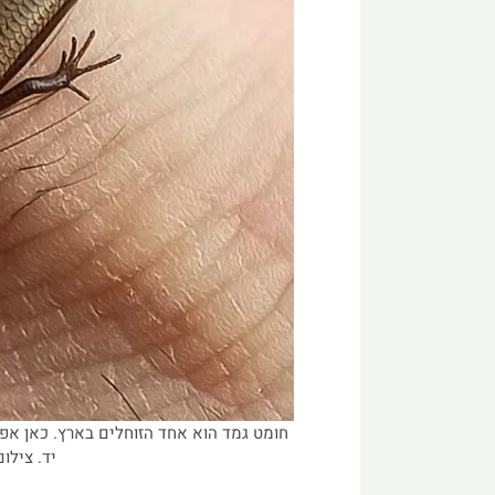
חומט גמד הוא אחד הזוחלים בארץ. כאן אפ
יד. צילום