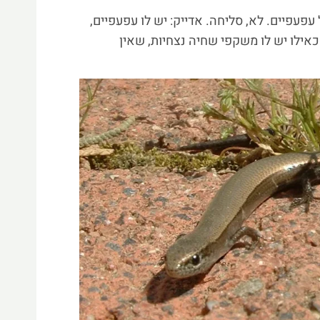
עפעפיים. לא, סליחה. אדייק: יש לו עפעפיים,
כאילו יש לו משקפי שחיה נצחיות, שאין