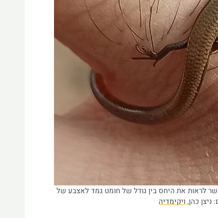
שר לראות את היחס בין גודל של חומט גמד לאצבע של
: ניצן כהן,
ויקימדיה