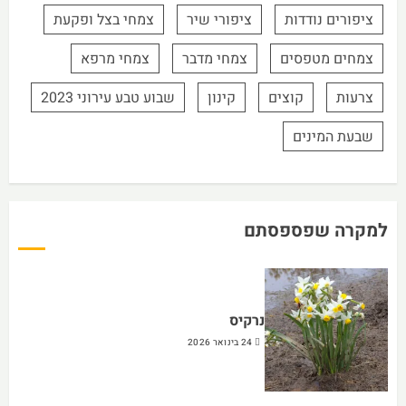
ציפורים נודדות
ציפורי שיר
צמחי בצל ופקעת
צמחים מטפסים
צמחי מדבר
צמחי מרפא
צרעות
קוצים
קינון
שבוע טבע עירוני 2023
שבעת המינים
למקרה שפספסתם
נרקיס
24 בינואר 2026