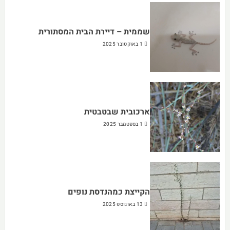
שממית – דיירת הבית המסתורית
1 באוקטובר 2025
ארכובית שבטבטית
1 בספטמבר 2025
הקייצת כמהנדסת נופים
13 באוגוסט 2025