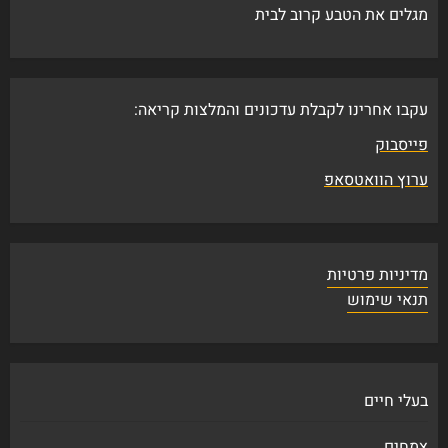
מגלים את הטבע קרוב לבית
עקבו אחרינו לקבלת עדכונים והמלצות קריאה:
פייסבוק
ערוץ הוואטסאפ
מדיניות פרטיות
תנאי שימוש
בעלי חיים
צמחים