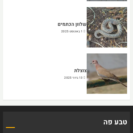
שלוון הכתמים
1 באוגוסט 2025
צוצלת
13 ביוני 2025
טבע פה