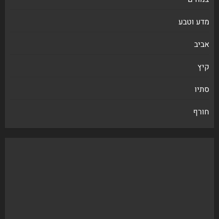
מדע וטבע
אביב
קיץ
סתיו
חורף