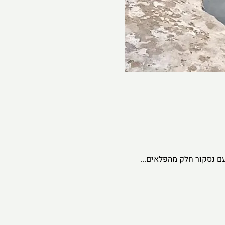
 נסקור חלק מהפלאים...