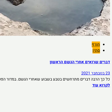
חורף
סתיו
דברים שרואים אחרי הגשם הראשון
23 בנובמבר 2021
כל כך הרבה דברים מתרחשים בטבע בשבוע שאחרי הגשם. במדור הפעם
לקרוא עוד