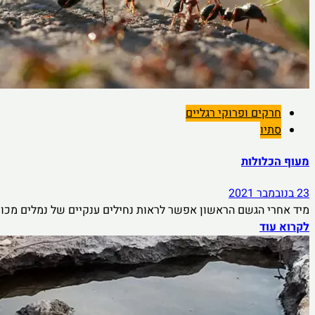
חרקים ופרוקי רגליים
סתיו
מעוף הכלולות
23 בנובמבר 2021
מיד אחרי הגשם הראשון אפשר לראות נחילים ענקיים של נמלים מכונפ
לקרוא עוד