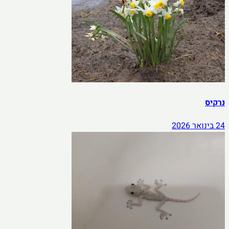
נרקיס
24 בינואר 2026