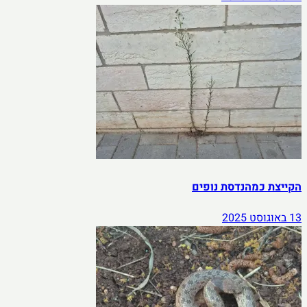
הקייצת כמהנדסת נופים
13 באוגוסט 2025