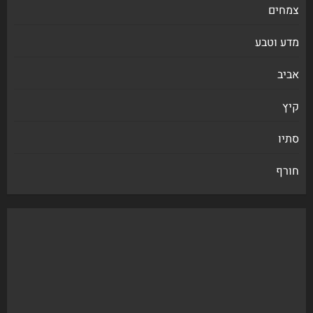
צמחים
מדע וטבע
אביב
קיץ
סתיו
חורף