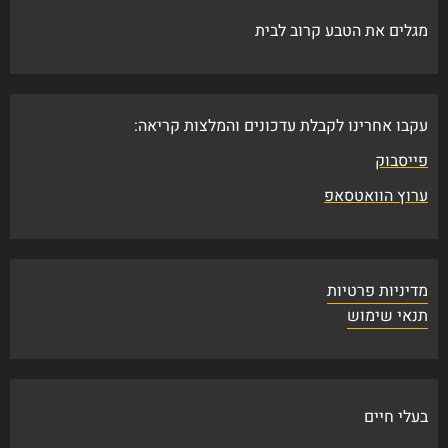
מגלים את הטבע קרוב לבית
עקבו אחרינו לקבלת עדכונים והמלצות קריאה:
פייסבוק
ערוץ הוואטסאפ
מדיניות פרטיות
תנאי שימוש
בעלי חיים