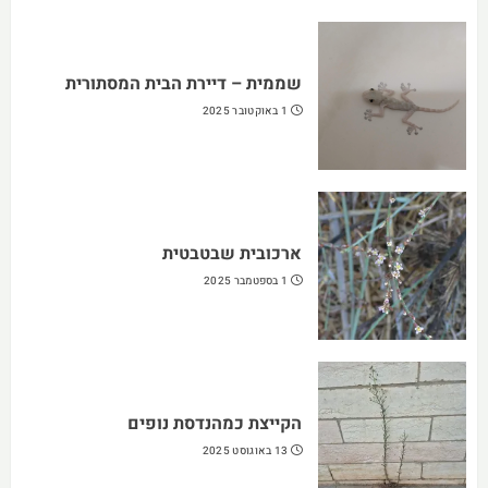
שממית – דיירת הבית המסתורית
1 באוקטובר 2025
ארכובית שבטבטית
1 בספטמבר 2025
הקייצת כמהנדסת נופים
13 באוגוסט 2025