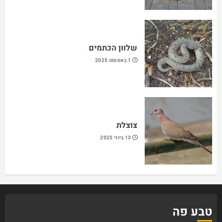
שלוון הכתמים
1 באוגוסט 2025
צוצלת
13 ביוני 2025
טבע פה