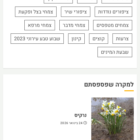
ציפורים נודדות
ציפורי שיר
צמחי בצל ופקעת
צמחים מטפסים
צמחי מדבר
צמחי מרפא
צרעות
קוצים
קינון
שבוע טבע עירוני 2023
שבעת המינים
למקרה שפספסתם
נרקיס
24 בינואר 2026