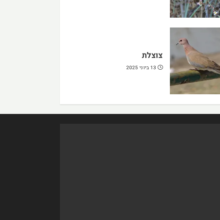
צוצלת
13 ביוני 2025