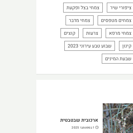
ציפורי שיר
צמחי בצל ופקעת
צמחים מטפסים
צמחי מדבר
צמחי מרפא
צרעות
קוצים
קינון
שבוע טבע עירוני 2023
שבעת המינים
ארכובית שבטבטית
1 בספטמבר 2025