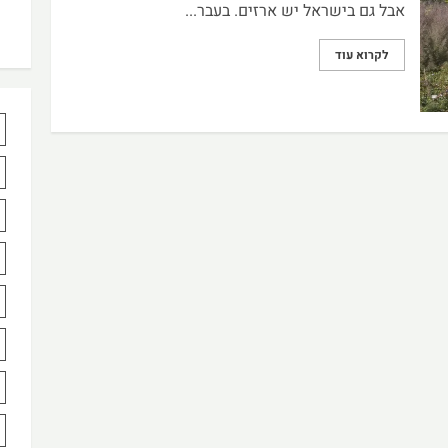
אבל גם בישראל יש ארזים. בעבר...
לקרוא עוד