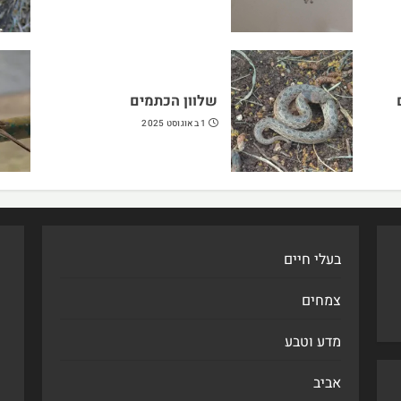
שלוון הכתמים
1 באוגוסט 2025
בעלי חיים
צמחים
מדע וטבע
אביב