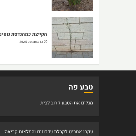
הקייצת כמהנדסת נופים
13 באוגוסט 2025
טבע פה
מגלים את הטבע קרוב לבית
עקבו אחרינו לקבלת עדכונים והמלצות קריאה: