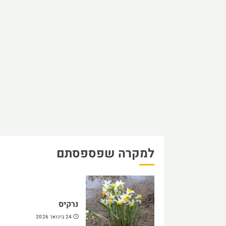
למקרה שפספסתם
נרקיס
24 בינואר 2026