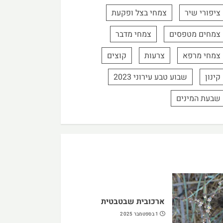
ציפורי שיר
צמחי בצל ופקעת
צמחים מטפסים
צמחי מדבר
צמחי מרפא
צרעות
קוצים
קינון
שבוע טבע עירוני 2023
שבעת המינים
ארכובית שבטבטית
1 בספטמבר 2025