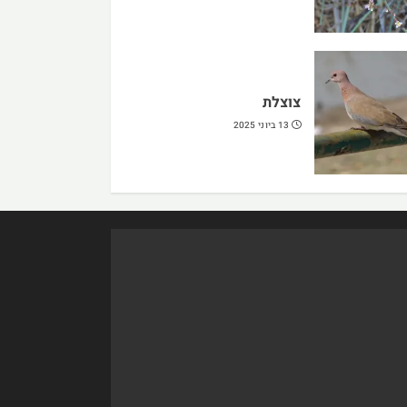
צוצלת
13 ביוני 2025