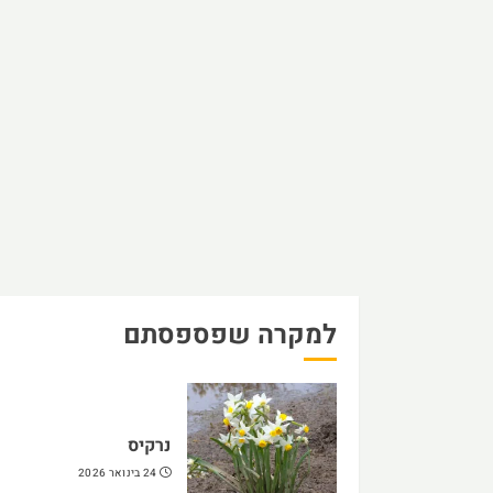
למקרה שפספסתם
נרקיס
24 בינואר 2026