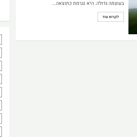
בעוצמה גדולה. היא נגרמת כתוצאה...
לקרוא עוד