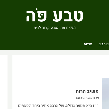
טבע פֹּה
מגלים את הטבע קרוב לבית
 וטבע
אודות
משיב הרוח
17 בפברואר 2023
רוח היא תנועה גדולה, של הרבה אוויר ביחד, לפעמים