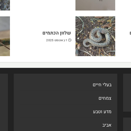
שלוון הכתמים
1 באוגוסט 2025
בעלי חיים
צמחים
מדע וטבע
אביב