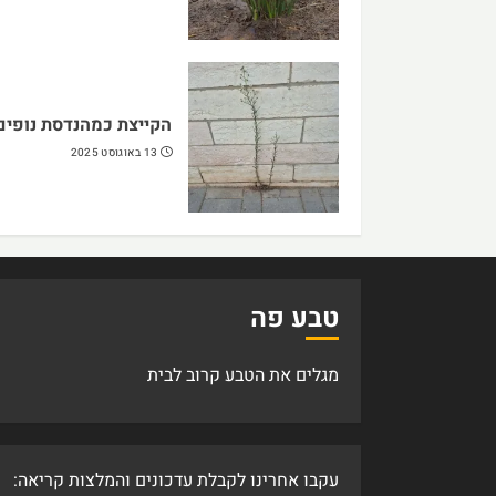
הקייצת כמהנדסת נופים
13 באוגוסט 2025
טבע פה
מגלים את הטבע קרוב לבית
עקבו אחרינו לקבלת עדכונים והמלצות קריאה: