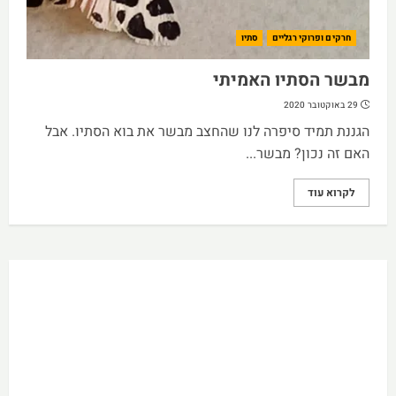
חרקים ופרוקי רגליים
סתיו
מבשר הסתיו האמיתי
29 באוקטובר 2020
הגננת תמיד סיפרה לנו שהחצב מבשר את בוא הסתיו. אבל
האם זה נכון? מבשר...
לקרוא עוד