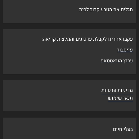
מגלים את הטבע קרוב לבית
עקבו אחרינו לקבלת עדכונים והמלצות קריאה:
פייסבוק
ערוץ הוואטסאפ
מדיניות פרטיות
תנאי שימוש
בעלי חיים