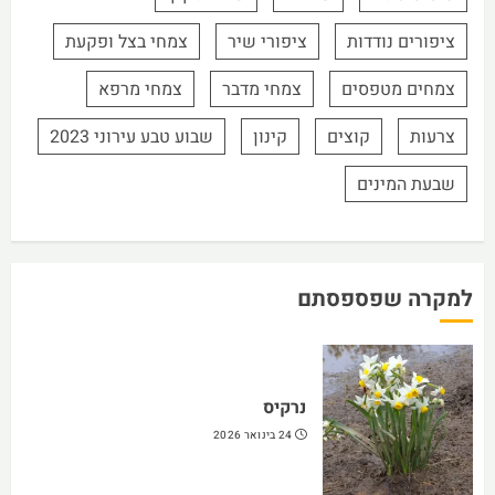
ציפורים נודדות
ציפורי שיר
צמחי בצל ופקעת
צמחים מטפסים
צמחי מדבר
צמחי מרפא
צרעות
קוצים
קינון
שבוע טבע עירוני 2023
שבעת המינים
למקרה שפספסתם
נרקיס
24 בינואר 2026