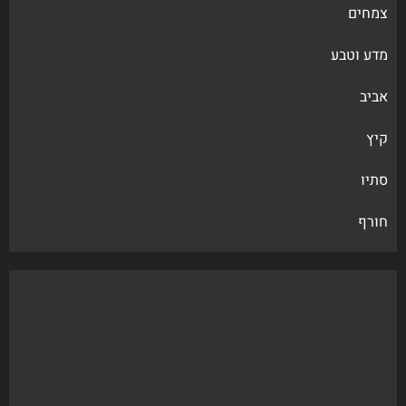
צמחים
מדע וטבע
אביב
קיץ
סתיו
חורף