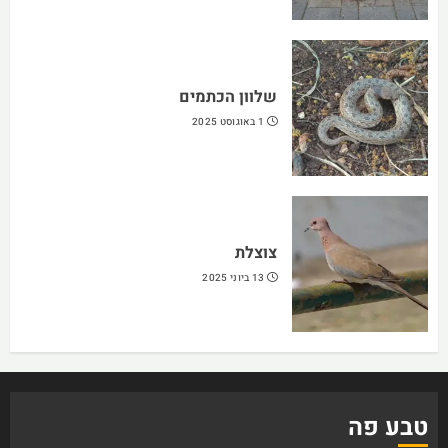
שלוון הכתמים
1 באוגוסט 2025
צוצלת
13 ביוני 2025
טבע פה