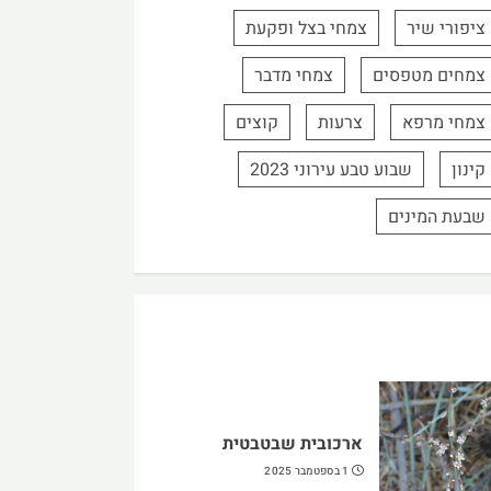
ציפורי שיר
צמחי בצל ופקעת
צמחים מטפסים
צמחי מדבר
צמחי מרפא
צרעות
קוצים
קינון
שבוע טבע עירוני 2023
שבעת המינים
ארכובית שבטבטית
1 בספטמבר 2025