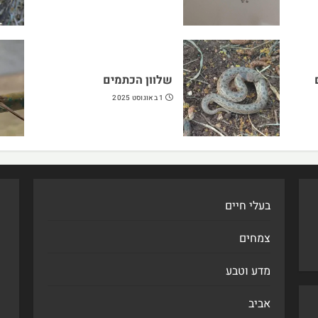
שלוון הכתמים
1 באוגוסט 2025
בעלי חיים
צמחים
מדע וטבע
אביב