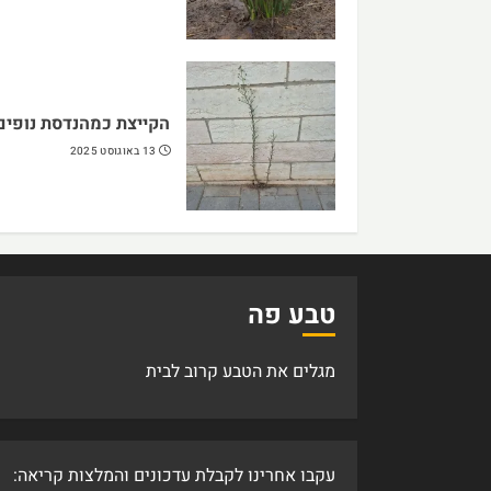
הקייצת כמהנדסת נופים
13 באוגוסט 2025
טבע פה
מגלים את הטבע קרוב לבית
עקבו אחרינו לקבלת עדכונים והמלצות קריאה: