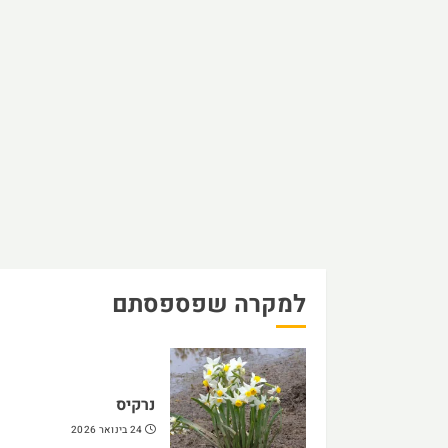
למקרה שפספסתם
נרקיס
24 בינואר 2026