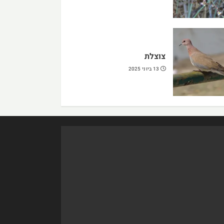
צוצלת
13 ביוני 2025