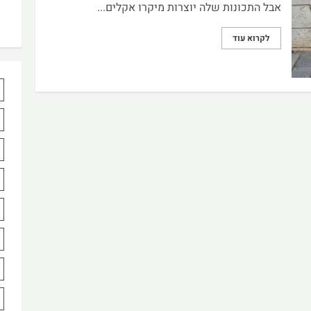
אבל התכונות שלה יוצרות מיקרו אקלים...
לקרוא עוד