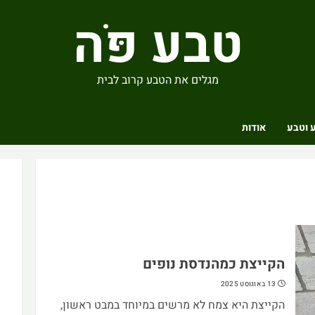
טבע פֹּה
מגלים את הטבע קרוב לבית
 וטבע
אודות
הקייצת כמהנדסת נופים
13 באוגוסט 2025
הקייצת היא צמח לא מרשים במיוחד במבט ראשון,