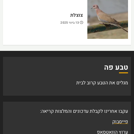
צוצלת
13 ביוני 2025
טבע פה
מגלים את הטבע קרוב לבית
עקבו אחרינו לקבלת עדכונים והמלצות קריאה:
פייסבוק
ערוץ הוואטסאפ