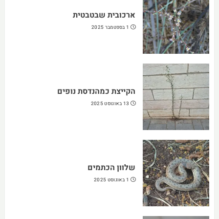
ארכובית שבטבטית
1 בספטמבר 2025
הקייצת כמהנדסת נופים
13 באוגוסט 2025
שלוון הכתמים
1 באוגוסט 2025