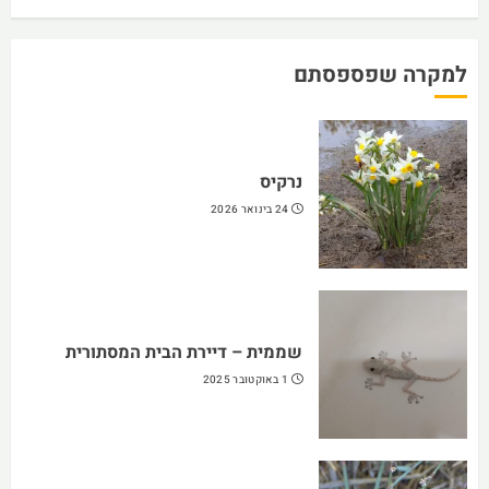
למקרה שפספסתם
נרקיס
24 בינואר 2026
שממית – דיירת הבית המסתורית
1 באוקטובר 2025