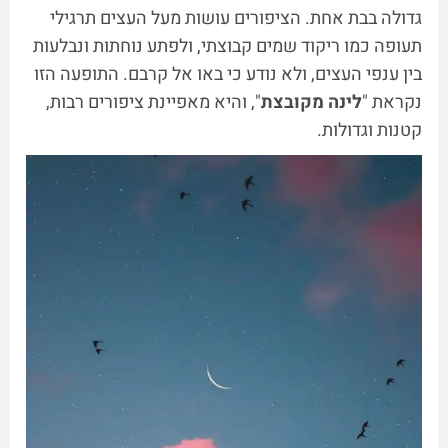
גדולה בבת אחת. הציפורים עושות מעל העצים תרגילי
תעופה כמו ריקוד שמים קבוצתי, ולפתע נוחתות ונבלעות
בין ענפי העצים, ולא נודע כי באו אל קרבם. התופעה הזו
נקראת "
לינה מקובצת
", והיא מאפיינת ציפורים רבות,
קטנות וגדולות.