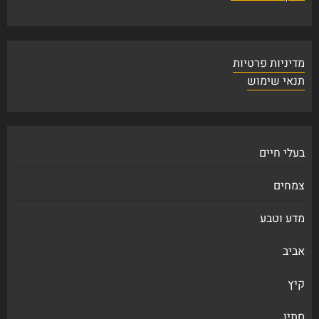
מדיניות פרטיות
תנאי שימוש
בעלי חיים
צמחים
מדע וטבע
אביב
קיץ
סתיו