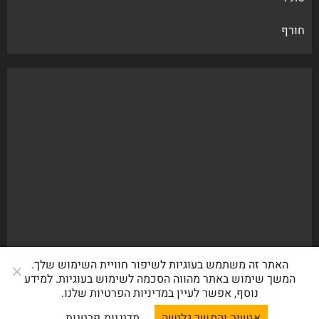
חורף
האתר זה משתמש בעוגיות לשיפור חוויית השימוש שלך.
המשך שימוש באתר מהווה הסכמה לשימוש בעוגיות. למידע
נוסף, אפשר לעיין במדיניות הפרטיות שלנו.
אישור והמשך גלישה
מדיניות פרטיות