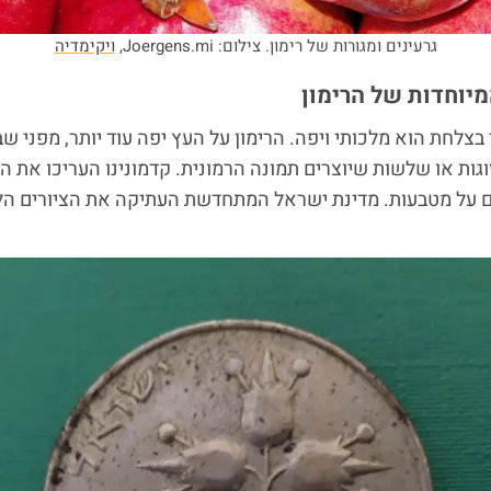
גרעינים ומגורות של רימון. צילום: Joergens.mi,
ויקימדיה
מיוחדות של הרימון
 בצלחת הוא מלכותי ויפה. הרימון על העץ יפה עוד יותר, מפני ש
וגות או שלשות שיוצרים תמונה הרמונית. קדמונינו העריכו את הי
נים על מטבעות. מדינת ישראל המתחדשת העתיקה את הציורים הל