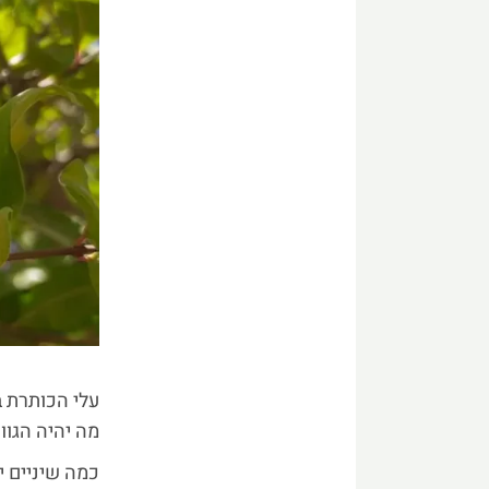
עלי הכותרת 
מה יהיה הגוו
כמה שיניים י