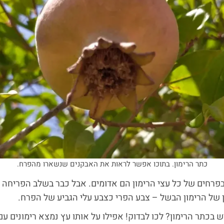
כתר הרימון. בתוכו אפשר לראות את האבקנים שנשארו מהפרח.
בפרחים של כל עצי הרימון הם אדומים. אבל כבר בשלב הפריחה
ן של הרימון הבשל – צבע הפרי כצבע עלי הגביע של הפרח.
ש בכתר הרימון? לכו לבדוק! אפילו על אותו עץ נמצא רימונים ע