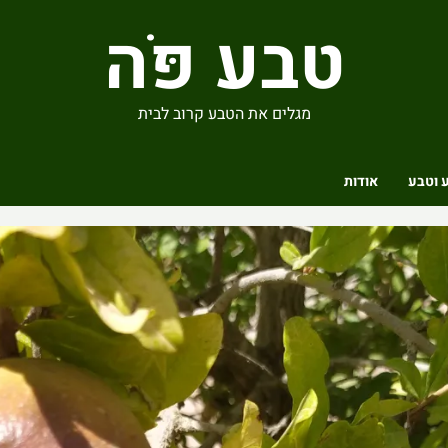
טבע פֹּה
מגלים את הטבע קרוב לבית
 וטבע
אודות