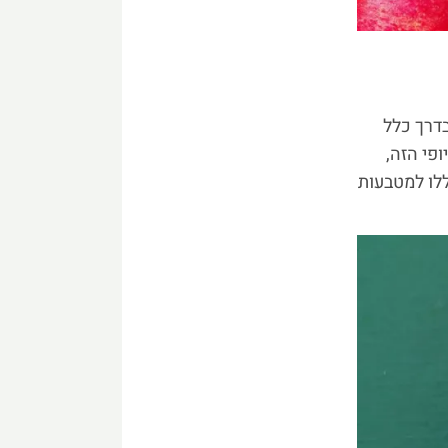
בדרך כלל
ופי הזה,
לו למטבעות