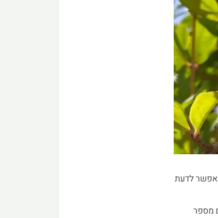
 אפשר לדעת
ם מספר