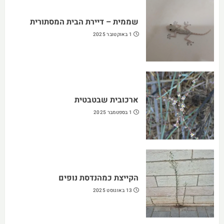
שממית – דיירת הבית המסתורית
1 באוקטובר 2025
ארכובית שבטבטית
1 בספטמבר 2025
הקייצת כמהנדסת נופים
13 באוגוסט 2025