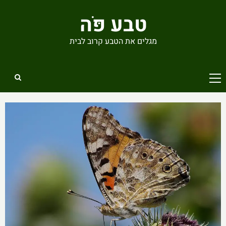
Ski
טבע פֹּה
t
conten
מגלים את הטבע קרוב לבית
Primary
Menu