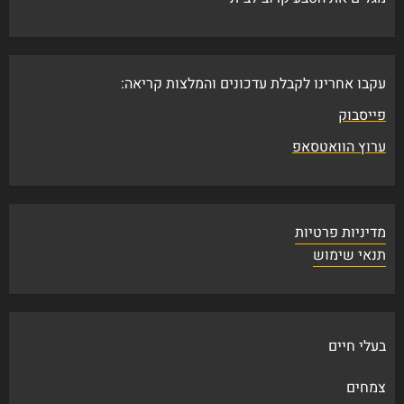
עקבו אחרינו לקבלת עדכונים והמלצות קריאה:
פייסבוק
ערוץ הוואטסאפ
מדיניות פרטיות
תנאי שימוש
בעלי חיים
צמחים