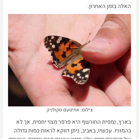
האלה בזמן האחרון.
צילום: אחינועם סקולניק
בארץ, נמפית החורשף היא פרפר מצוי יחסית, אך לא
בהמוניו. עכשיו, באביב, ניתן דווקא לראות כמות גדולה