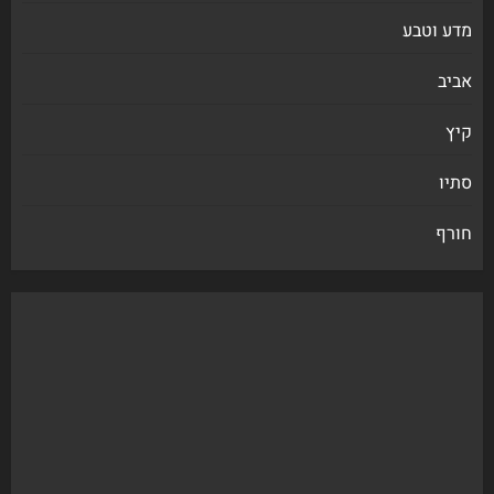
מדע וטבע
אביב
קיץ
סתיו
חורף