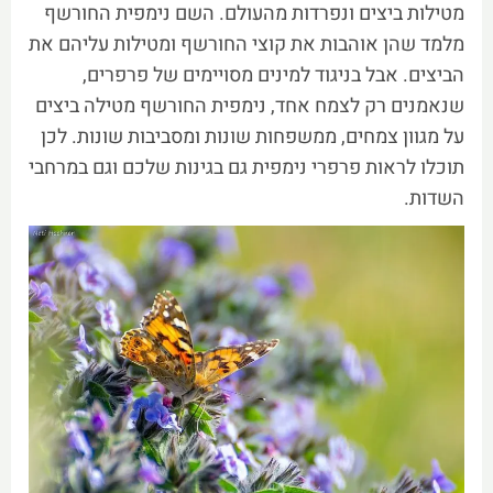
מטילות ביצים ונפרדות מהעולם. השם נימפית החורשף
מלמד שהן אוהבות את קוצי החורשף ומטילות עליהם את
הביצים. אבל בניגוד למינים מסויימים של פרפרים,
שנאמנים רק לצמח אחד, נימפית החורשף מטילה ביצים
על מגוון צמחים, ממשפחות שונות ומסביבות שונות. לכן
תוכלו לראות פרפרי נימפית גם בגינות שלכם וגם במרחבי
השדות.