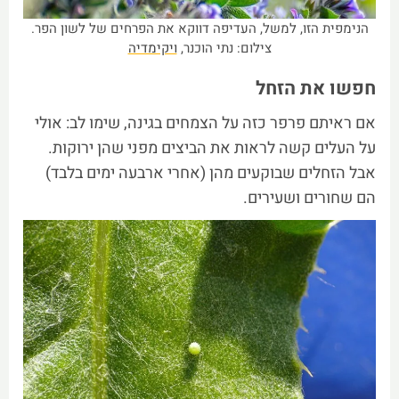
הנימפית הזו, למשל, העדיפה דווקא את הפרחים של לשון הפר.
צילום: נתי הוכנר,
ויקימדיה
חפשו את הזחל
אם ראיתם פרפר כזה על הצמחים בגינה, שימו לב: אולי
על העלים קשה לראות את הביצים מפני שהן ירוקות.
אבל הזחלים שבוקעים מהן (אחרי ארבעה ימים בלבד)
הם שחורים ושעירים.