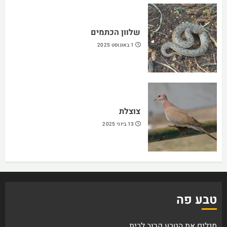
שלוון הכתמים
1 באוגוסט 2025
צוצלת
13 ביוני 2025
טבע פה
מגלים את הטבע קרוב לבית