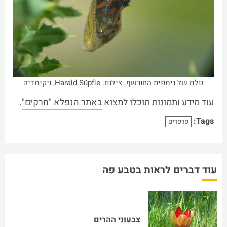
גולם של נימפית החורשף. צילום: Harald Süpfle, ויקימדיה
עוד מידע ותמונות תוכלו למצוא
באתר הנפלא "חרקים"
.
Tags:
פרפרים
עוד דברים לראות בטבע פה
צבעוני ההרים