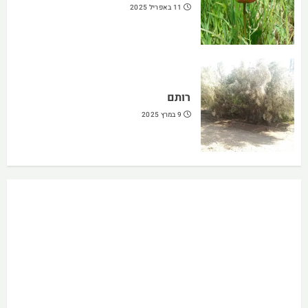
11 באפריל 2025
רותם
9 במרץ 2025