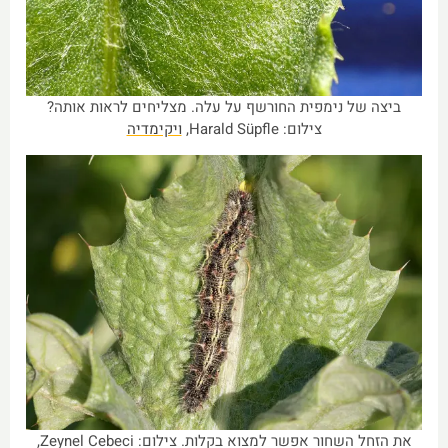
ביצה של נימפית החורשף על עלה. מצליחים לראות אותה?
צילום: Harald Süpfle,
ויקימדיה
את הזחל השחור אפשר למצוא בקלות. צילום: Zeynel Cebeci,