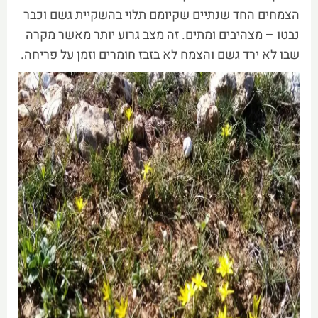
הצמחים החד שנתיים שקיומם תלוי בהשקיית גשם וכבר
נבטו – מצהיבים ומתים. זה מצב גרוע יותר מאשר מקרה
שבו לא ירד גשם והצמח לא בזבז חומרים וזמן על פריחה.