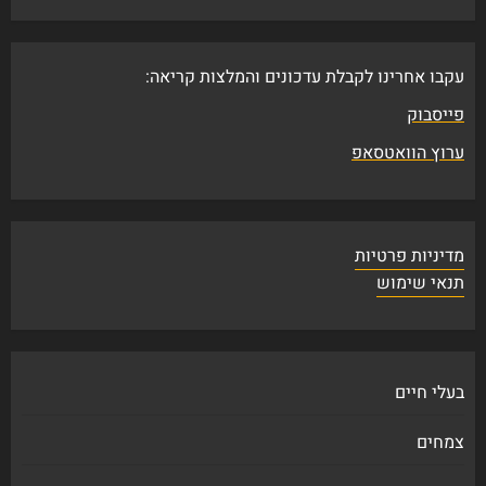
עקבו אחרינו לקבלת עדכונים והמלצות קריאה:
פייסבוק
ערוץ הוואטסאפ
מדיניות פרטיות
תנאי שימוש
בעלי חיים
צמחים