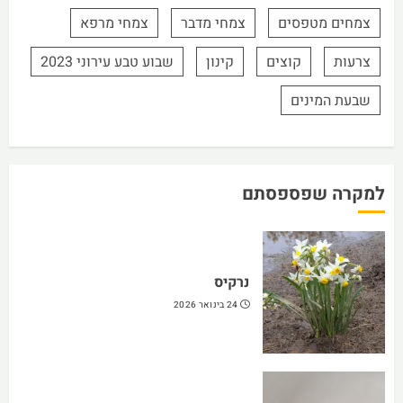
צמחים מטפסים
צמחי מדבר
צמחי מרפא
צרעות
קוצים
קינון
שבוע טבע עירוני 2023
שבעת המינים
למקרה שפספסתם
נרקיס
24 בינואר 2026