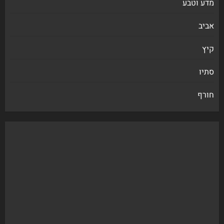
מדע וטבע
אביב
קיץ
סתיו
חורף