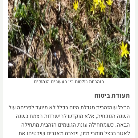
הזהביות בולטות בין העשבים הנמוכים
תעודת ביטוח
הבצל שהזהבית מגדלת היום בכלל לא מיועד לפריחה של
השנה הנוכחית, אלא מוקדש להישרדות הצמח בשנה
הבאה. כשמתחילה עונת הגשמים הזהבית מתחילה
לאגור בבצל חומרי מזון, ויוצרת מאגרים שיבטיחו את