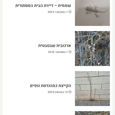
שממית – דיירת הבית המסתורית
1 באוקטובר 2025
ארכובית שבטבטית
1 בספטמבר 2025
הקייצת כמהנדסת נופים
13 באוגוסט 2025