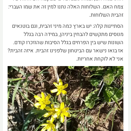
צמח האם. השלוחות האלה נתנו למין זה את שמו העברי:
זהבית השלוחות.
הסתייגות קלה: יש בארץ כמה מיני זהבית, וגם בוטנאים
מנוסים מתקשים להבחין ביניהן, במידה רבה בגלל
השונות שיש בין הפרחים בגלל הסיבות שהוזכרו קודם.
אז בואו נישאר עם הביטחון שלפנינו זהבית. איזה זהבית?
אני לא לוקחת אחריות.