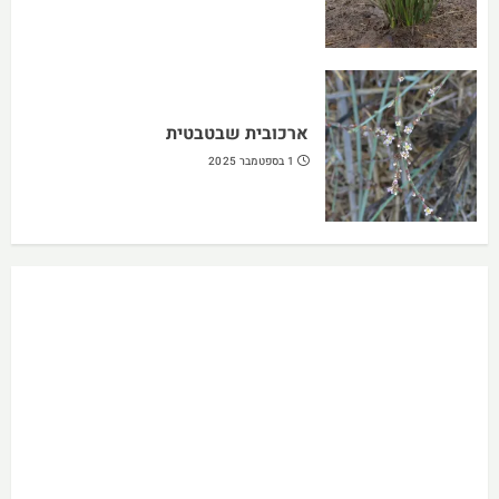
ארכובית שבטבטית
1 בספטמבר 2025