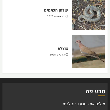
שלוון הכתמים
1 באוגוסט 2025
צוצלת
13 ביוני 2025
טבע פה
מגלים את הטבע קרוב לבית